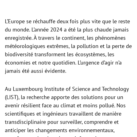
L’Europe se réchauffe deux fois plus vite que le reste
du monde. L’année 2024 a été la plus chaude jamais
enregistrée. À travers le continent, les phénomènes
météorologiques extrêmes, la pollution et la perte de
biodiversité transforment les écosystèmes, les
économies et notre quotidien. L’urgence d’agir n’a
jamais été aussi évidente.
Au Luxembourg Institute of Science and Technology
(LIST), la recherche apporte des solutions pour un
avenir résilient face au climat et moins pollué. Nos
scientifiques et ingénieurs travaillent de manière
transdisciplinaire pour surveiller, comprendre et
anticiper les changements environnementaux,