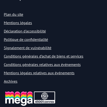
Plan du site
Mentions légales
Déclaration d'accessibilité
Politique de confidentialité
Signalement de vulnérabilité
Conditions générales d’achat de biens et services
Conditions générales relatives aux événements
Mentions légales relatives aux événements
Archives