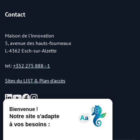
Contact
Maison de l'innovation
5, avenue des hauts-fourneaux
L-4362 Esch-sur-Alzette
tel:
+352 275 888 - 1
Sites du LIST & Plan d'accès