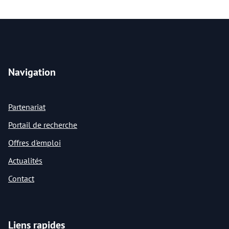
Navigation
Partenariat
Portail de recherche
Offres d'emploi
Actualités
Contact
Liens rapides