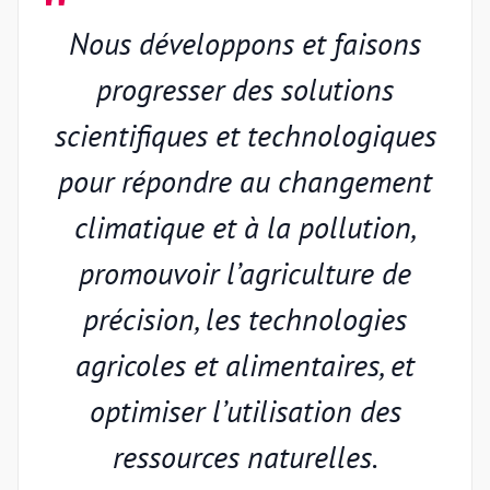
Nous développons et faisons
progresser des solutions
scientifiques et technologiques
pour répondre au changement
climatique et à la pollution,
promouvoir l’agriculture de
précision, les technologies
agricoles et alimentaires, et
optimiser l’utilisation des
ressources naturelles.