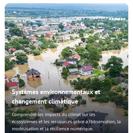
Systèmes environnementaux et
changement climatique
Comprendre les impacts du climat sur les
écosystèmes et les ressources grâce à l’observation, la
modélisation et la résilience numérique.