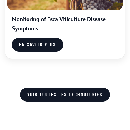
Monitoring of Esca Viticulture Disease
Symptoms
En savoir plus
Voir toutes les technologies