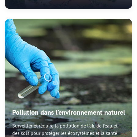
Pollution dans l’environnement naturel
Surveiller et réduire la pollution de l’air, de l’eau et
des sols pour protéger les écosystèmes et la santé