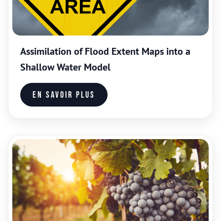
Assimilation of Flood Extent Maps into a
Shallow Water Model
En savoir plus