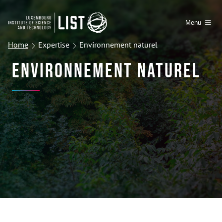
Menu
Home
Expertise
Environnement naturel
Environnement naturel