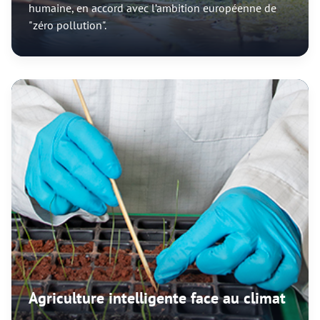
humaine, en accord avec l’ambition européenne de
" zéro pollution".
Agriculture intelligente face au climat