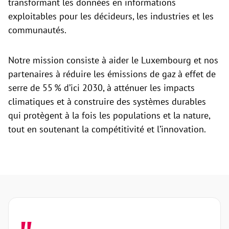
transformant les données en informations
exploitables pour les décideurs, les industries et les
communautés.
Notre mission consiste à aider le Luxembourg et nos
partenaires à réduire les émissions de gaz à effet de
serre de 55 % d’ici 2030, à atténuer les impacts
climatiques et à construire des systèmes durables
qui protègent à la fois les populations et la nature,
tout en soutenant la compétitivité et l’innovation.