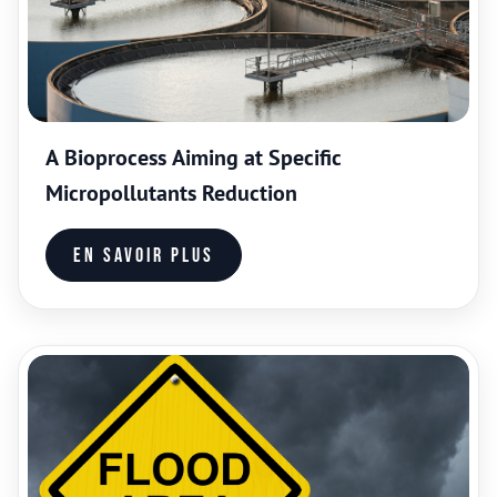
A Bioprocess Aiming at Specific
Micropollutants Reduction
En savoir plus