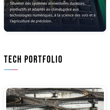
Soutenir des systèmes alimentaires durables,
productifs et adaptés au climat grâce aux
technologies numériques, à la science des sols et à
l’agriculture de précision.
Tech portfolio