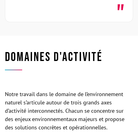
Domaines d'activité
Notre travail dans le domaine de l’environnement
naturel s’articule autour de trois grands axes
d’activité interconnectés. Chacun se concentre sur
des enjeux environnementaux majeurs et propose
des solutions concrètes et opérationnelles.