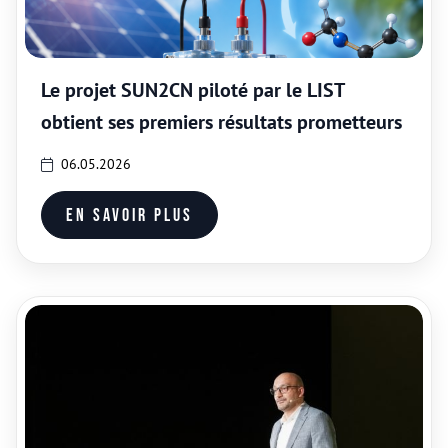
Le projet SUN2CN piloté par le LIST
obtient ses premiers résultats prometteurs
06.05.2026
En savoir plus