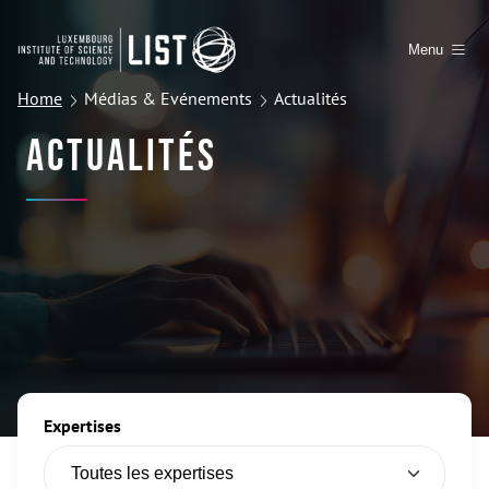
Menu
Home
Médias & Evénements
Actualités
Actualités
Expertises