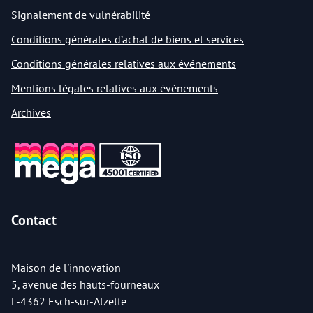
Signalement de vulnérabilité
Conditions générales d’achat de biens et services
Conditions générales relatives aux événements
Mentions légales relatives aux événements
Archives
Contact
Maison de l'innovation
5, avenue des hauts-fourneaux
L-4362 Esch-sur-Alzette