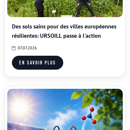
Des sols sains pour des villes européennes
résilientes: URSOILL passe à l'action
07.07.2026
En savoir plus