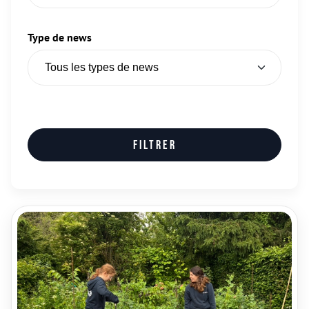
Type de news
Filtrer