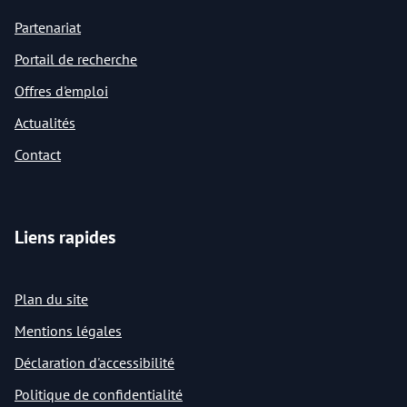
Partenariat
Portail de recherche
Offres d'emploi
Actualités
Contact
Liens rapides
Plan du site
Mentions légales
Déclaration d'accessibilité
Politique de confidentialité