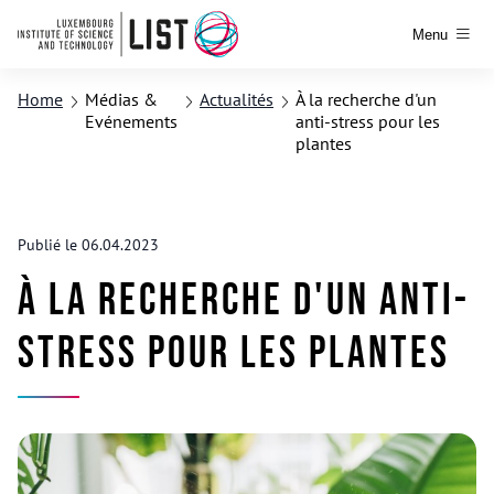
Menu
Home
Médias &
Actualités
À la recherche d'un
Evénements
anti-stress pour les
plantes
Publié le 06.04.2023
À la recherche d'un anti-
stress pour les plantes