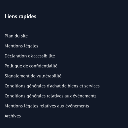
Liens rapides
Plan du site
Mentions légales
Déclaration d'accessibilité
Politique de confidentialité
Signalement de vulnérabilité
Conditions générales d’achat de biens et services
Conditions générales relatives aux événements
Mentions légales relatives aux événements
Archives