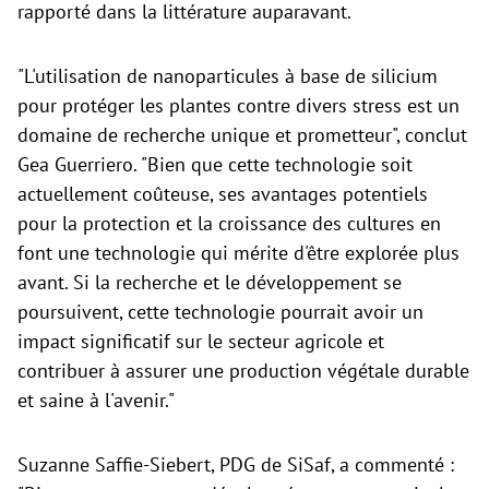
rapporté dans la littérature auparavant.
"L'utilisation de nanoparticules à base de silicium
pour protéger les plantes contre divers stress est un
domaine de recherche unique et prometteur", conclut
Gea Guerriero. "Bien que cette technologie soit
actuellement coûteuse, ses avantages potentiels
pour la protection et la croissance des cultures en
font une technologie qui mérite d'être explorée plus
avant. Si la recherche et le développement se
poursuivent, cette technologie pourrait avoir un
impact significatif sur le secteur agricole et
contribuer à assurer une production végétale durable
et saine à l'avenir."
Suzanne Saffie-Siebert, PDG de SiSaf, a commenté :