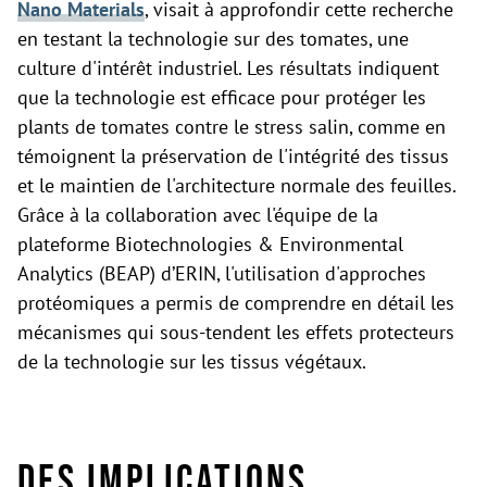
Nano Materials
, visait à approfondir cette recherche
en testant la technologie sur des tomates, une
culture d'intérêt industriel. Les résultats indiquent
que la technologie est efficace pour protéger les
plants de tomates contre le stress salin, comme en
témoignent la préservation de l'intégrité des tissus
et le maintien de l'architecture normale des feuilles.
Grâce à la collaboration avec l'équipe de la
plateforme Biotechnologies & Environmental
Analytics (BEAP) d’ERIN, l'utilisation d'approches
protéomiques a permis de comprendre en détail les
mécanismes qui sous-tendent les effets protecteurs
de la technologie sur les tissus végétaux.
Des implications