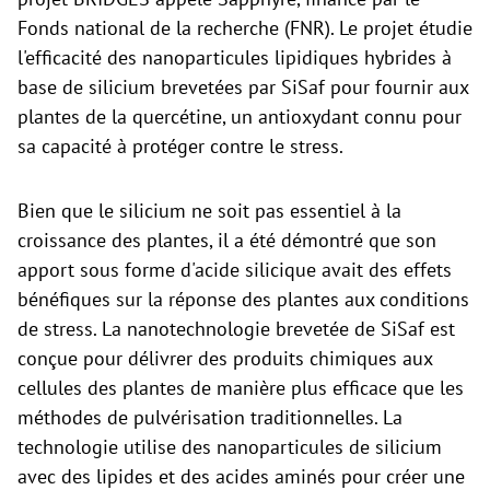
Fonds national de la recherche (FNR). Le projet étudie
l'efficacité des nanoparticules lipidiques hybrides à
base de silicium brevetées par SiSaf pour fournir aux
plantes de la quercétine, un antioxydant connu pour
sa capacité à protéger contre le stress.
Bien que le silicium ne soit pas essentiel à la
croissance des plantes, il a été démontré que son
apport sous forme d'acide silicique avait des effets
bénéfiques sur la réponse des plantes aux conditions
de stress. La nanotechnologie brevetée de SiSaf est
conçue pour délivrer des produits chimiques aux
cellules des plantes de manière plus efficace que les
méthodes de pulvérisation traditionnelles. La
technologie utilise des nanoparticules de silicium
avec des lipides et des acides aminés pour créer une