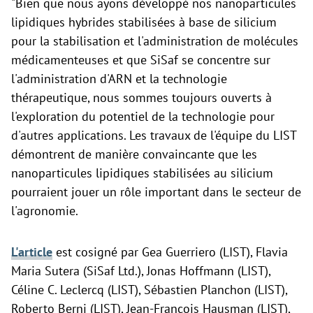
"Bien que nous ayons développé nos nanoparticules
lipidiques hybrides stabilisées à base de silicium
pour la stabilisation et l'administration de molécules
médicamenteuses et que SiSaf se concentre sur
l'administration d'ARN et la technologie
thérapeutique, nous sommes toujours ouverts à
l'exploration du potentiel de la technologie pour
d'autres applications. Les travaux de l'équipe du LIST
démontrent de manière convaincante que les
nanoparticules lipidiques stabilisées au silicium
pourraient jouer un rôle important dans le secteur de
l'agronomie.
L'article
est cosigné par Gea Guerriero (LIST), Flavia
Maria Sutera (SiSaf Ltd.), Jonas Hoffmann (LIST),
Céline C. Leclercq (LIST), Sébastien Planchon (LIST),
Roberto Berni (LIST), Jean-Francois Hausman (LIST),