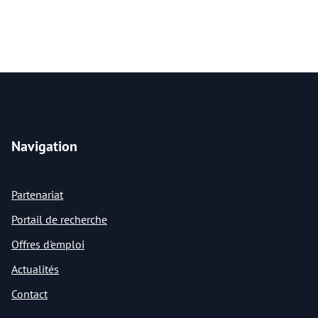
Navigation
Partenariat
Portail de recherche
Offres d'emploi
Actualités
Contact