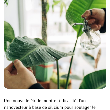
Une nouvelle étude montre l'efficacité d'un
nanovecteur à base de silicium pour soulager le