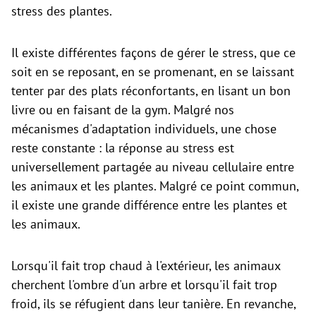
stress des plantes.
Il existe différentes façons de gérer le stress, que ce
soit en se reposant, en se promenant, en se laissant
tenter par des plats réconfortants, en lisant un bon
livre ou en faisant de la gym. Malgré nos
mécanismes d'adaptation individuels, une chose
reste constante : la réponse au stress est
universellement partagée au niveau cellulaire entre
les animaux et les plantes. Malgré ce point commun,
il existe une grande différence entre les plantes et
les animaux.
Lorsqu'il fait trop chaud à l'extérieur, les animaux
cherchent l'ombre d'un arbre et lorsqu'il fait trop
froid, ils se réfugient dans leur tanière. En revanche,