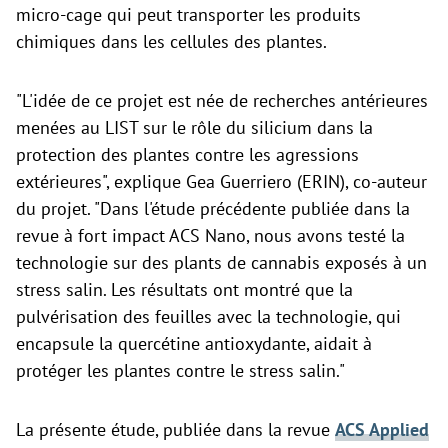
micro-cage qui peut transporter les produits
chimiques dans les cellules des plantes.
"L'idée de ce projet est née de recherches antérieures
menées au LIST sur le rôle du silicium dans la
protection des plantes contre les agressions
extérieures", explique Gea Guerriero (ERIN), co-auteur
du projet. "Dans l'étude précédente publiée dans la
revue à fort impact ACS Nano, nous avons testé la
technologie sur des plants de cannabis exposés à un
stress salin. Les résultats ont montré que la
pulvérisation des feuilles avec la technologie, qui
encapsule la quercétine antioxydante, aidait à
protéger les plantes contre le stress salin."
La présente étude, publiée dans la revue
ACS Applied