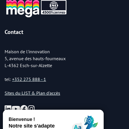
Contact
Maison de l'innovation
5, avenue des hauts-fourneaux
L-4362 Esch-sur-Alzette
tel:
+352 275 888 - 1
Sites du LIST & Plan d'accès