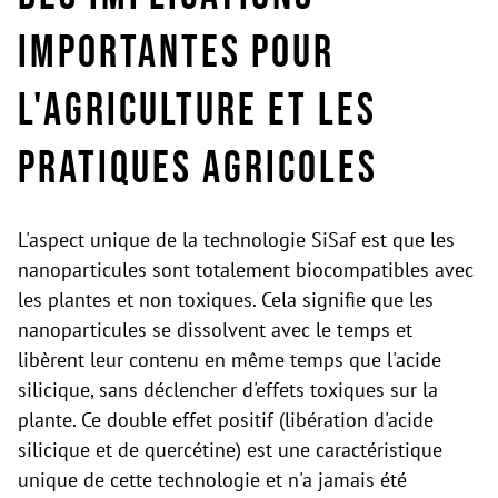
importantes pour
l'agriculture et les
pratiques agricoles
L'aspect unique de la technologie SiSaf est que les
nanoparticules sont totalement biocompatibles avec
les plantes et non toxiques. Cela signifie que les
nanoparticules se dissolvent avec le temps et
libèrent leur contenu en même temps que l'acide
silicique, sans déclencher d'effets toxiques sur la
plante. Ce double effet positif (libération d'acide
silicique et de quercétine) est une caractéristique
unique de cette technologie et n'a jamais été