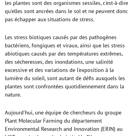
les plantes sont des organismes sessiles, c'est-à-dire
qu'elles sont ancrées dans le sol et ne peuvent donc
pas échapper aux situations de stress.
Les stress biotiques causés par des pathogènes
bactériens, fongiques et viraux, ainsi que les stress
abiotiques causés par des températures extrêmes,
des sécheresses, des inondations, une salinité
excessive et des variations de l'exposition à la
lumière du soleil, sont autant de défis auxquels les
plantes sont confrontées quotidiennement dans la
nature.
Aujourd'hui, une équipe de chercheurs du groupe
Plant Molecular Farming du département
Environmental Research and Innovation (ERIN) au