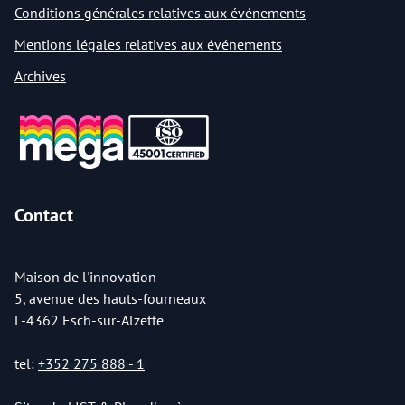
Conditions générales relatives aux événements
Mentions légales relatives aux événements
Archives
Contact
Maison de l'innovation
5, avenue des hauts-fourneaux
L-4362 Esch-sur-Alzette
tel:
+352 275 888 - 1