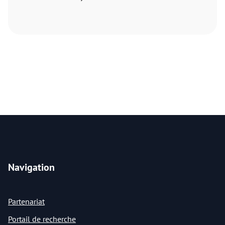
Navigation
Partenariat
Portail de recherche