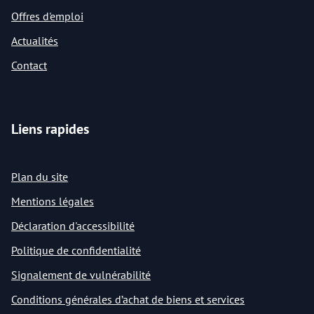
Offres d'emploi
Actualités
Contact
Liens rapides
Plan du site
Mentions légales
Déclaration d'accessibilité
Politique de confidentialité
Signalement de vulnérabilité
Conditions générales d’achat de biens et services