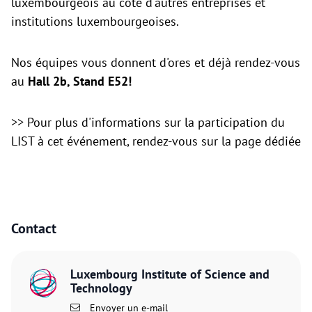
luxembourgeois au côté d'autres entreprises et
institutions luxembourgeoises.
Nos équipes vous donnent d'ores et déjà rendez-vous
au
Hall 2b, Stand E52!
>> Pour plus d'informations sur la participation du
LIST à cet événement,
rendez-vous sur la page dédiée
Contact
Luxembourg Institute of Science and
Technology
Envoyer un e-mail