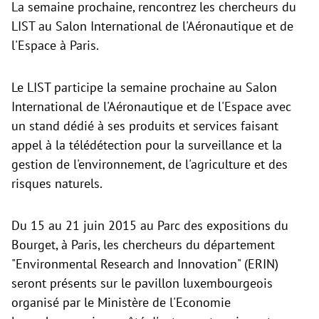
La semaine prochaine, rencontrez les chercheurs du
LIST au Salon International de l'Aéronautique et de
l'Espace à Paris.
Le LIST participe la semaine prochaine au Salon
International de l'Aéronautique et de l'Espace avec
un stand dédié à ses produits et services faisant
appel à la télédétection pour la surveillance et la
gestion de l'environnement, de l'agriculture et des
risques naturels.
Du 15 au 21 juin 2015 au Parc des expositions du
Bourget, à Paris, les chercheurs du
département
"Environmental Research and Innovation" (ERIN)
seront présents sur le pavillon luxembourgeois
organisé par le Ministère de l'Economie