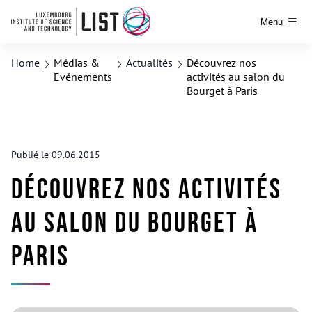
Menu
Home
Médias &
Actualités
Découvrez nos
Evénements
activités au salon du
Bourget à Paris
Publié le 09.06.2015
Découvrez nos activités
au salon du Bourget à
Paris