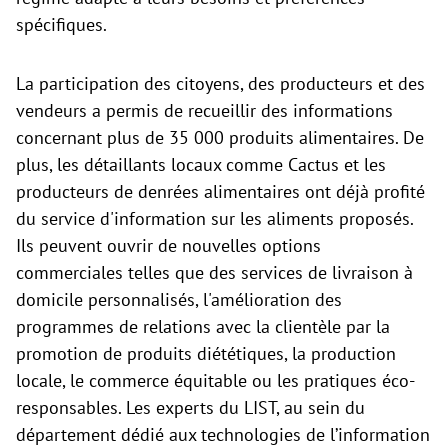
spécifiques.
La participation des citoyens, des producteurs et des
vendeurs a permis de recueillir des informations
concernant plus de 35 000 produits alimentaires. De
plus, les détaillants locaux comme Cactus et les
producteurs de denrées alimentaires ont déjà profité
du service d'information sur les aliments proposés.
Ils peuvent ouvrir de nouvelles options
commerciales telles que des services de livraison à
domicile personnalisés, l'amélioration des
programmes de relations avec la clientèle par la
promotion de produits diététiques, la production
locale, le commerce équitable ou les pratiques éco-
responsables. Les experts du LIST, au sein du
département dédié aux technologies de l’information