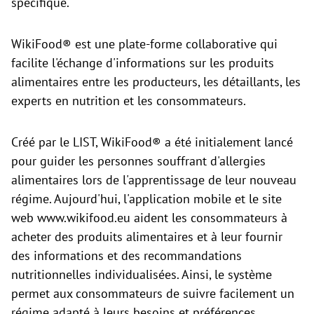
spécifique.
WikiFood® est une plate-forme collaborative qui
facilite l'échange d'informations sur les produits
alimentaires entre les producteurs, les détaillants, les
experts en nutrition et les consommateurs.
Créé par le LIST, WikiFood® a été initialement lancé
pour guider les personnes souffrant d'allergies
alimentaires lors de l'apprentissage de leur nouveau
régime. Aujourd'hui, l'application mobile et le site
web
www.wikifood.eu aident les consommateurs à
acheter des produits alimentaires et à leur fournir
des informations et des recommandations
nutritionnelles individualisées. Ainsi, le système
permet aux consommateurs de suivre facilement un
régime adapté à leurs besoins et préférences