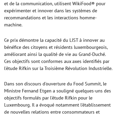
et de la communication, utilisent WikiFood® pour
expérimenter et innover dans les systèmes de
recommandations et les interactions homme-
machine.
Ce prix démontre la capacité du LIST à innover au
bénéfice des citoyens et résidents luxembourgeois,
améliorant ainsi la qualité de vie au Grand-Duché.
Ces objectifs sont conformes aux axes identifiés par
l'étude Rifkin sur la Troisième Révolution Industrielle.
Dans son discours d'ouverture du Food Summit, le
Ministre Fernand Etgen a souligné quelques-uns des
objectifs formulés par l'étude Rifkin pour le
Luxembourg. Il a évoqué notamment l'établissement
de nouvelles relations entre consommateurs et