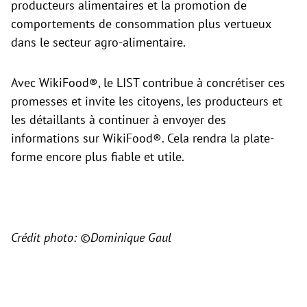
producteurs alimentaires et la promotion de
comportements de consommation plus vertueux
dans le secteur agro-alimentaire.
Avec WikiFood®, le LIST contribue à concrétiser ces
promesses et invite les citoyens, les producteurs et
les détaillants à continuer à envoyer des
informations sur WikiFood®. Cela rendra la plate-
forme encore plus fiable et utile.
Crédit photo: ©Dominique Gaul