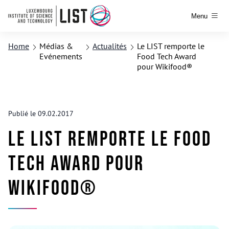
Menu
Home
Médias &
Actualités
Le LIST remporte le
Evénements
Food Tech Award
pour Wikifood®
Publié le 09.02.2017
Le LIST remporte le Food
Tech Award pour
Wikifood®