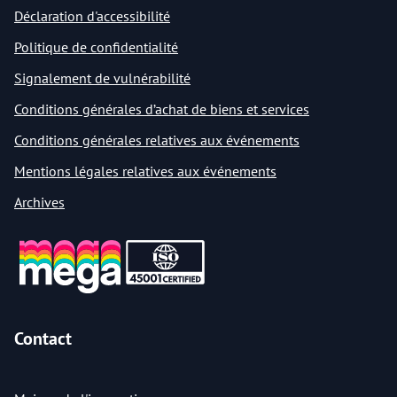
Déclaration d'accessibilité
Politique de confidentialité
Signalement de vulnérabilité
Conditions générales d’achat de biens et services
Conditions générales relatives aux événements
Mentions légales relatives aux événements
Archives
Contact