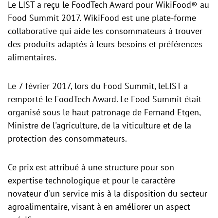
Le LIST a reçu le FoodTech Award pour WikiFood® au
Food Summit 2017. WikiFood est une plate-forme
collaborative qui aide les consommateurs à trouver
des produits adaptés à leurs besoins et préférences
alimentaires.
Le 7 février 2017, lors du
Food Summit, leLIST a
remporté le FoodTech Award. Le Food Summit était
organisé sous le haut patronage de Fernand Etgen,
Ministre de l'agriculture, de la viticulture et de la
protection des consommateurs.
Ce prix est attribué à une structure pour son
expertise technologique et pour le caractère
novateur d'un service mis à la disposition du secteur
agroalimentaire, visant à en améliorer un aspect