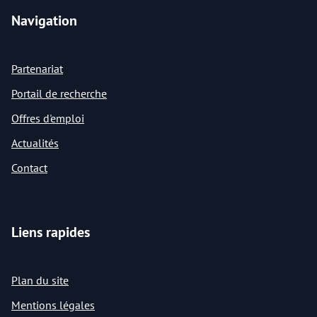
Navigation
Partenariat
Portail de recherche
Offres d'emploi
Actualités
Contact
Liens rapides
Plan du site
Mentions légales