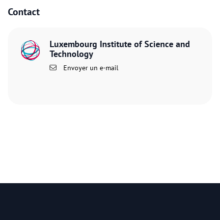
Contact
Luxembourg Institute of Science and
Technology
Envoyer un e-mail