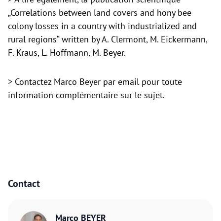
„Correlations between land covers and hony bee
colony losses in a country with industrialized and
rural regions“ written by A. Clermont, M. Eickermann,
F. Kraus, L. Hoffmann, M. Beyer.
> Contactez Marco Beyer par email pour toute
information complémentaire sur le sujet.
Contact
Marco BEYER