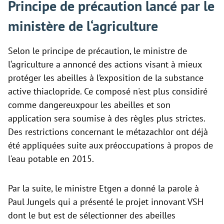
Principe de précaution lancé par le
ministère de l‘agriculture
Selon le principe de précaution, le ministre de
l‘agriculture a annoncé des actions visant à mieux
protéger les abeilles à l’exposition de la substance
active thiaclopride. Ce composé n'est plus considiré
comme dangereuxpour les abeilles et son
application sera soumise à des règles plus strictes.
Des restrictions concernant le métazachlor ont déjà
été appliquées suite aux préoccupations à propos de
l'eau potable en 2015.
Par la suite, le ministre Etgen a donné la parole à
Paul Jungels qui a présenté le projet innovant VSH
dont le but est de sélectionner des abeilles