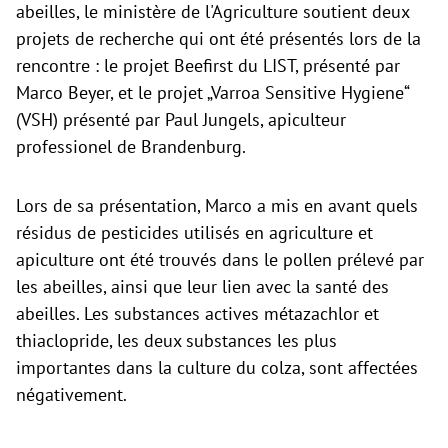
abeilles, le ministère de l'Agriculture soutient deux
projets de recherche qui ont été présentés lors de la
rencontre : le projet Beefirst du LIST, présenté par
Marco Beyer, et le projet „Varroa Sensitive Hygiene“
(VSH) présenté par Paul Jungels, apiculteur
professionel de Brandenburg.
Lors de sa présentation, Marco a mis en avant quels
résidus de pesticides utilisés en agriculture et
apiculture ont été trouvés dans le pollen prélevé par
les abeilles, ainsi que leur lien avec la santé des
abeilles. Les substances actives métazachlor et
thiaclopride, les deux substances les plus
importantes dans la culture du colza, sont affectées
négativement.