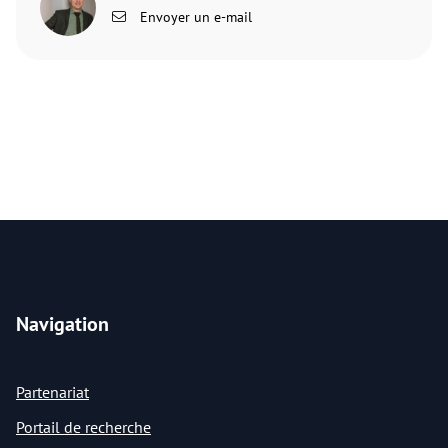
Envoyer un e-mail
Navigation
Partenariat
Portail de recherche