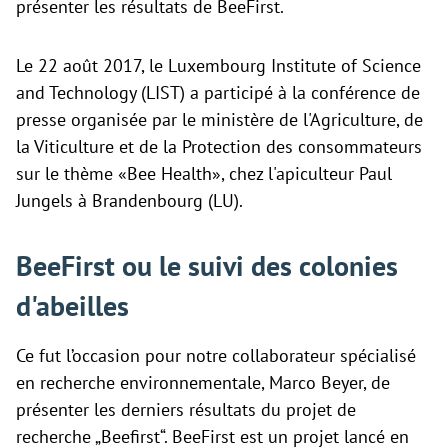
présenter les résultats de BeeFirst.
Le 22 août 2017, le Luxembourg Institute of Science
and Technology (LIST) a participé à la conférence de
presse organisée par le ministère de l'Agriculture, de
la Viticulture et de la Protection des consommateurs
sur le thème «Bee Health», chez l'apiculteur Paul
Jungels à Brandenbourg (LU).
BeeFirst ou le suivi des colonies
d'abeilles
Ce fut l’occasion pour notre collaborateur spécialisé
en
recherche environnementale, Marco Beyer, de
présenter les derniers résultats du projet de
recherche „Beefirst“. BeeFirst est un projet lancé en