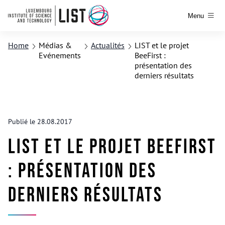
Menu
Home
Médias &
Actualités
LIST et le projet
Evénements
BeeFirst :
présentation des
derniers résultats
Publié le 28.08.2017
LIST et le projet BeeFirst
: présentation des
derniers résultats