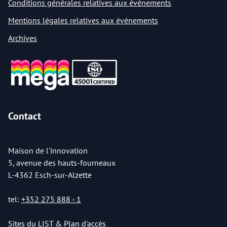
Conditions générales relatives aux événements
Mentions légales relatives aux événements
Archives
Contact
Maison de l'innovation
5, avenue des hauts-fourneaux
L-4362 Esch-sur-Alzette
tel:
+352 275 888 - 1
Sites du LIST & Plan d'accès