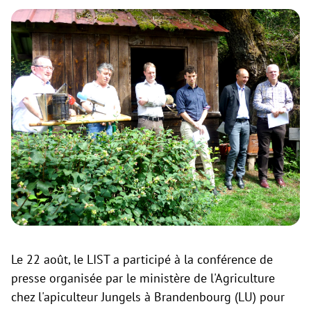
Le 22 août, le LIST a participé à la conférence de
presse organisée par le ministère de l'Agriculture
chez l'apiculteur Jungels à Brandenbourg (LU) pour