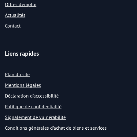
Offres d'emploi
Actualités
Contact
Liens rapides
Plan du site
Mentions légales
Déclaration d'accessibilité
Politique de confidentialité
Signalement de vulnérabilité
Conditions générales d’achat de biens et services