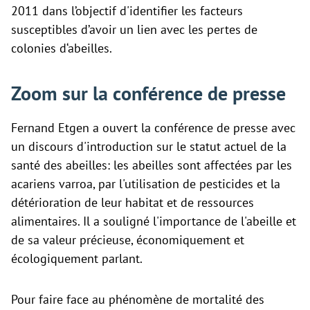
2011 dans l’objectif d'identifier les facteurs
susceptibles d’avoir un lien avec les pertes de
colonies d‘abeilles.
Zoom sur la conférence de presse
Fernand Etgen a ouvert la conférence de presse avec
un discours d'introduction sur le statut actuel de la
santé des abeilles: les abeilles sont affectées par les
acariens varroa, par l'utilisation de pesticides et la
détérioration de leur habitat et de ressources
alimentaires. Il a souligné l'importance de l'abeille et
de sa valeur précieuse, économiquement et
écologiquement parlant.
Pour faire face au phénomène de mortalité des