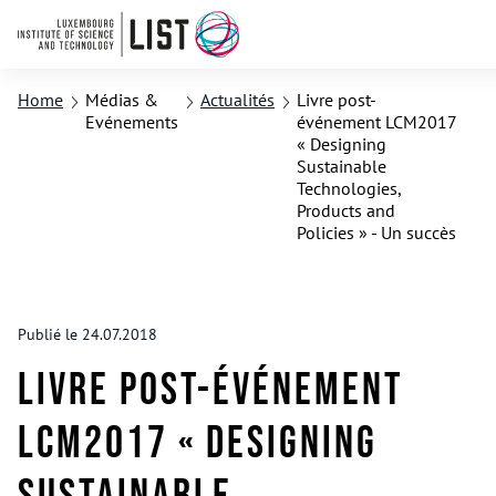
Home
Médias &
Actualités
Livre post-
Evénements
événement LCM2017
« Designing
Sustainable
Technologies,
Products and
Policies » - Un succès
Publié le 24.07.2018
Livre post-événement
LCM2017 « Designing