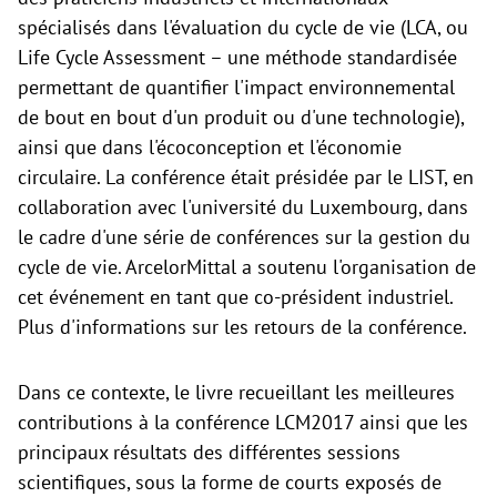
spécialisés dans l'évaluation du cycle de vie (LCA, ou
Life Cycle Assessment – une méthode standardisée
permettant de quantifier l'impact environnemental
de bout en bout d'un produit ou d'une technologie),
ainsi que dans l'écoconception et l'économie
circulaire. La conférence était présidée par le LIST, en
collaboration avec l'université du Luxembourg, dans
le cadre d'une série de conférences sur la gestion du
cycle de vie. ArcelorMittal a soutenu l'organisation de
cet événement en tant que co-président industriel.
Plus d'informations sur les retours de la conférence.
Dans ce contexte, le livre recueillant les meilleures
contributions à la conférence LCM2017 ainsi que les
principaux résultats des différentes sessions
scientifiques, sous la forme de courts exposés de