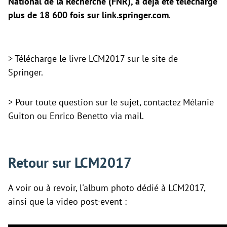
National de la Recherche (FNR), a déjà été téléchargé
plus de 18 600 fois sur link.springer.com
.
>
Télécharge le livre LCM2017 sur le site de
Springer.
> Pour toute question sur le sujet, contactez Mélanie
Guiton ou Enrico Benetto via mail.
Retour sur LCM2017
A voir ou à revoir,
l'album photo dédié à LCM2017,
ainsi que la video post-event :