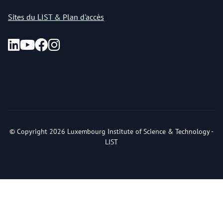
Sites du LIST & Plan d'accès
© Copyright 2026 Luxembourg Institute of Science & Technology -
LIST