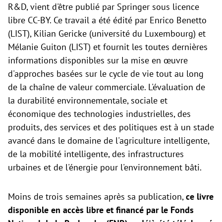
R&D, vient d'être publié par Springer sous licence
libre CC-BY. Ce travail a été édité par Enrico Benetto
(LIST), Kilian Gericke (université du Luxembourg) et
Mélanie Guiton (LIST) et fournit les toutes dernières
informations disponibles sur la mise en œuvre
d'approches basées sur le cycle de vie tout au long
de la chaîne de valeur commerciale. L'évaluation de
la durabilité environnementale, sociale et
économique des technologies industrielles, des
produits, des services et des politiques est à un stade
avancé dans le domaine de l'agriculture intelligente,
de la mobilité intelligente, des infrastructures
urbaines et de l'énergie pour l'environnement bâti.
Moins de trois semaines après sa publication,
ce livre
disponible en accès libre et financé par le Fonds