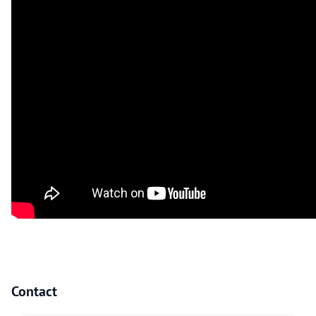
Contact