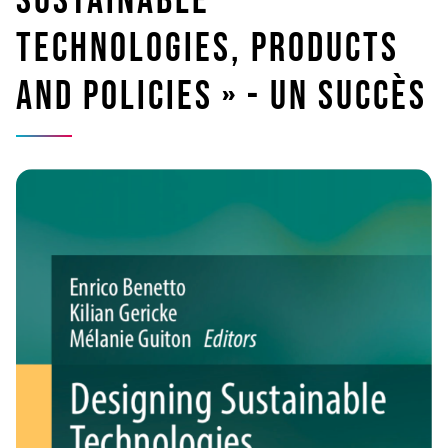
Sustainable
Technologies, Products
and Policies » - Un succès