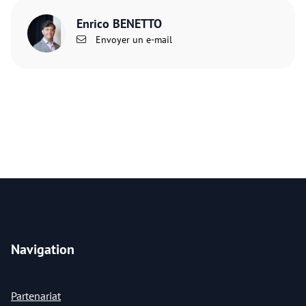
Enrico BENETTO
Envoyer un e-mail
Navigation
Partenariat