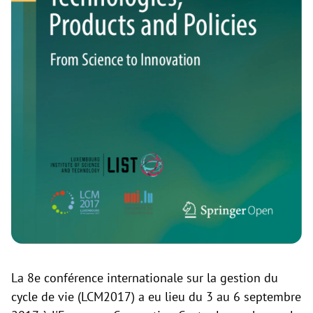
La 8e conférence internationale sur la gestion du
cycle de vie (LCM2017) a eu lieu du 3 au 6 septembre