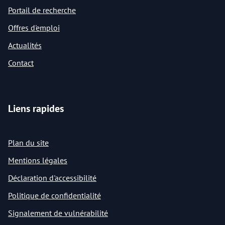
Portail de recherche
Offres d'emploi
Actualités
Contact
Liens rapides
Plan du site
Mentions légales
Déclaration d'accessibilité
Politique de confidentialité
Signalement de vulnérabilité