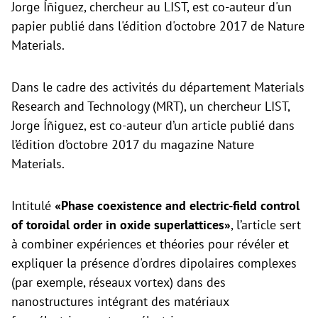
Jorge Íñiguez, chercheur au LIST, est co-auteur d'un
papier publié dans l'édition d'octobre 2017 de Nature
Materials.
Dans le cadre des activités du département Materials
Research and Technology (
MRT), un chercheur LIST,
Jorge Íñiguez, est co-auteur d’un article publié dans
l’édition d’octobre 2017 du magazine
Nature
Materials.
Intitulé
«Phase coexistence and electric-field control
of toroidal order in oxide superlattices»
, l’article sert
à combiner expériences et théories pour révéler et
expliquer la présence d'ordres dipolaires complexes
(par exemple, réseaux vortex) dans des
nanostructures intégrant des matériaux