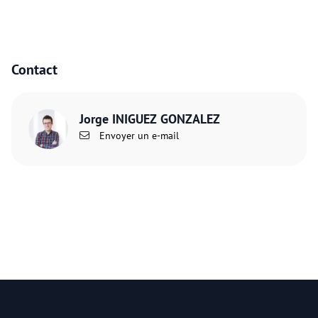
Contact
Jorge INIGUEZ GONZALEZ
Envoyer un e-mail