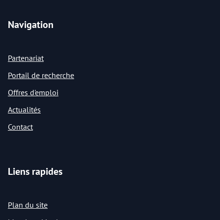
Navigation
Partenariat
Portail de recherche
Offres d'emploi
Actualités
Contact
Liens rapides
Plan du site