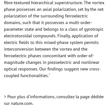
fibre-textured hierarchical superstructure. The vortex
phase possesses an axial polarization, set by the net
polarization of the surrounding ferroelectric
domains, such that it possesses a multi-order-
parameter state and belongs to a class of gyrotropic
electrotoroidal compounds. Finally, application of
electric fields to this mixed-phase system permits
interconversion between the vortex and the
ferroelectric phases concomitant with order-of-
magnitude changes in piezoelectric and nonlinear
optical responses. Our findings suggest new cross-
coupled functionalities."
> Pour plus d'informations, consultez la page dédiée
sur
nature.com.