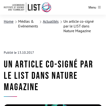
Menu
Home
Médias &
Actualités
Un article co-signé
Evénements
par le LIST dans
Nature Magazine
Publié le 13.10.2017
Un article co-signé par
le LIST dans Nature
Magazine