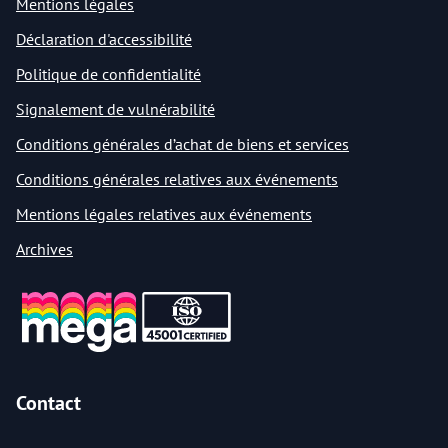
Mentions légales
Déclaration d'accessibilité
Politique de confidentialité
Signalement de vulnérabilité
Conditions générales d’achat de biens et services
Conditions générales relatives aux événements
Mentions légales relatives aux événements
Archives
Contact