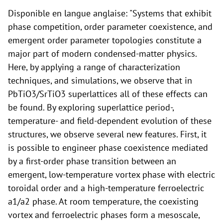
Disponible en langue anglaise: "Systems that exhibit
phase competition, order parameter coexistence, and
emergent order parameter topologies constitute a
major part of modern condensed-matter physics.
Here, by applying a range of characterization
techniques, and simulations, we observe that in
PbTiO3/SrTiO3 superlattices all of these effects can
be found. By exploring superlattice period-,
temperature- and field-dependent evolution of these
structures, we observe several new features. First, it
is possible to engineer phase coexistence mediated
by a first-order phase transition between an
emergent, low-temperature vortex phase with electric
toroidal order and a high-temperature ferroelectric
a1/a2 phase. At room temperature, the coexisting
vortex and ferroelectric phases form a mesoscale,