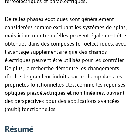
ferroélectriques et paraélectriques.
De telles phases exotiques sont généralement
considérées comme excluant les systèmes de spins,
mais ici on montre qu'elles peuvent également être
obtenues dans des composés ferroélectriques, avec
l'avantage supplémentaire que des champs
électriques peuvent être utilisés pour les contrôler.
De plus, la recherche démontre les changements
d'ordre de grandeur induits par le champ dans les
propriétés fonctionnelles clés, comme les réponses
optiques piézoélectriques et non linéaires, ouvrant
des perspectives pour des applications avancées
(multi) fonctionnelles.
Résumé