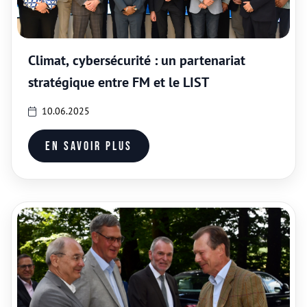
Climat, cybersécurité : un partenariat
stratégique entre FM et le LIST
10.06.2025
En savoir plus