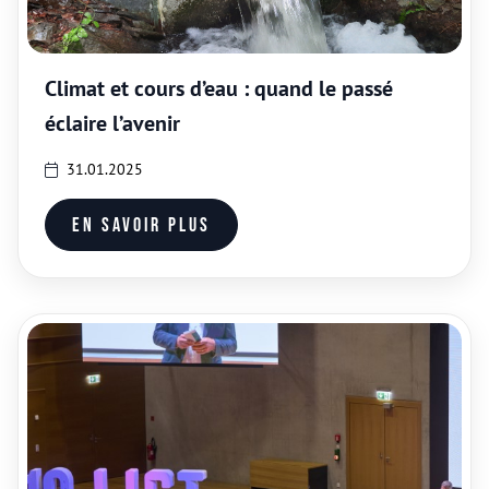
Climat et cours d’eau : quand le passé
éclaire l’avenir
31.01.2025
En savoir plus