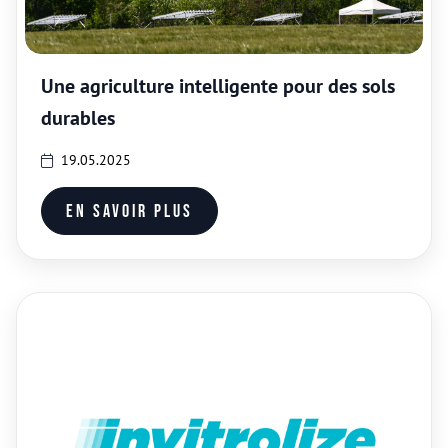
Une agriculture intelligente pour des sols
durables
19.05.2025
En savoir plus