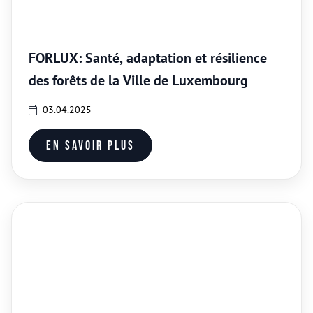
FORLUX: Santé, adaptation et résilience
des forêts de la Ville de Luxembourg
03.04.2025
En savoir plus