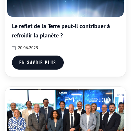
Le reflet de la Terre peut-il contribuer à
refroidir la planète ?
20.06.2025
En savoir plus