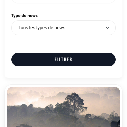
Type de news
Filtrer