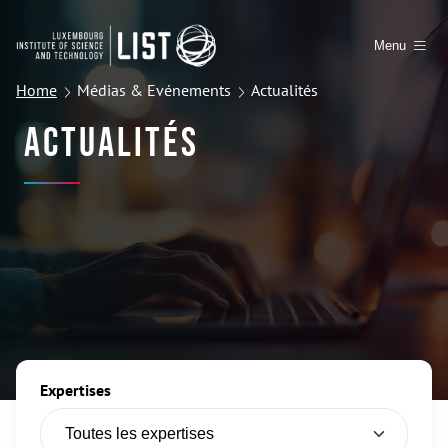
Menu
Home
Médias & Evénements
Actualités
Actualités
Expertises