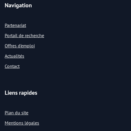
Navigation
Partenariat
Portail de recherche
Offres d'emploi
Actualités
Contact
Liens rapides
Plan du site
Mentions légales