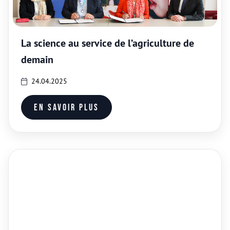
La science au service de l’agriculture de
demain
24.04.2025
En savoir plus