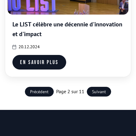
Le LIST célèbre une décennie d'innovation
et d'impact
20.12.2024
En savoir plus
Page 2 sur 11
Précédent
Suivant