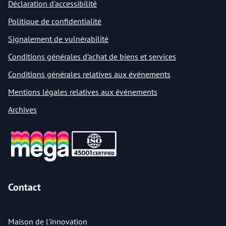
Déclaration d'accessibilité
Politique de confidentialité
Signalement de vulnérabilité
Conditions générales d’achat de biens et services
Conditions générales relatives aux événements
Mentions légales relatives aux événements
Archives
Contact
Maison de l'innovation