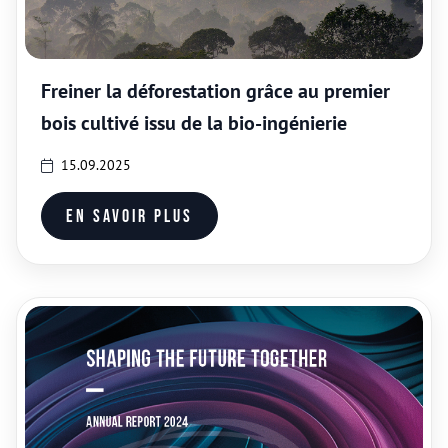
Freiner la déforestation grâce au premier
bois cultivé issu de la bio-ingénierie
15.09.2025
En savoir plus