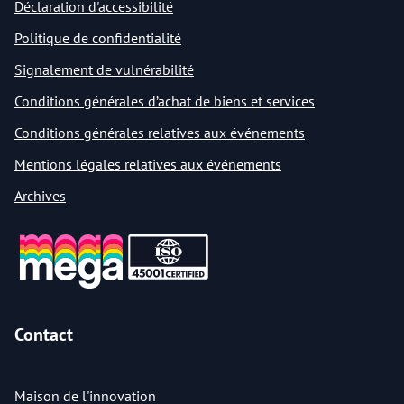
Déclaration d'accessibilité
Politique de confidentialité
Signalement de vulnérabilité
Conditions générales d’achat de biens et services
Conditions générales relatives aux événements
Mentions légales relatives aux événements
Archives
Contact
Maison de l'innovation