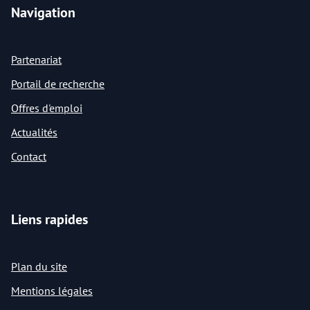
Navigation
Partenariat
Portail de recherche
Offres d'emploi
Actualités
Contact
Liens rapides
Plan du site
Mentions légales