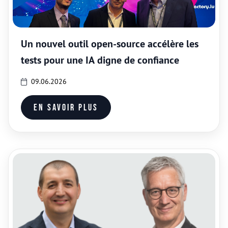
Un nouvel outil open-source accélère les
tests pour une IA digne de confiance
09.06.2026
En savoir plus