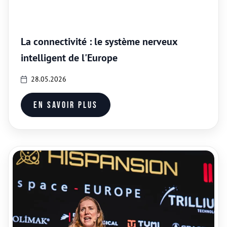
La connectivité : le système nerveux
intelligent de l'Europe
28.05.2026
En savoir plus