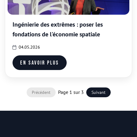
Ingénierie des extrêmes : poser les
fondations de l'économie spatiale
04.05.2026
En savoir plus
Page 1 sur 3
Précédent
Suivant