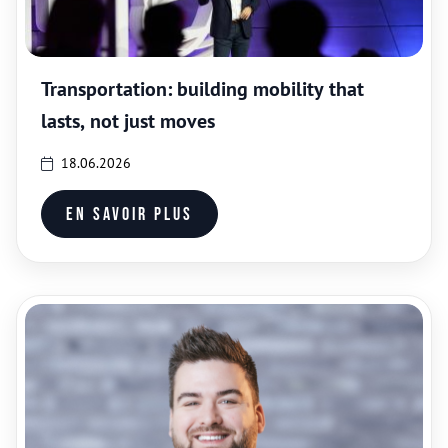
Transportation: building mobility that
lasts, not just moves
18.06.2026
En savoir plus