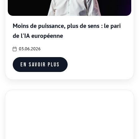
Moins de puissance, plus de sens : le pari
de l'IA européenne
03.06.2026
En savoir plus