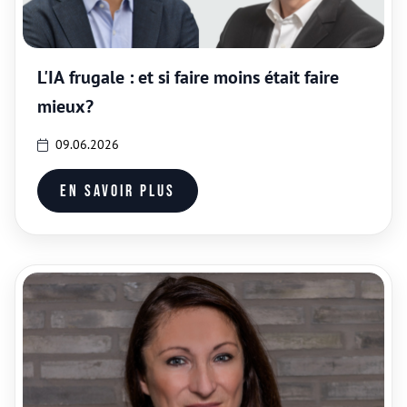
L'IA frugale : et si faire moins était faire
mieux?
09.06.2026
En savoir plus