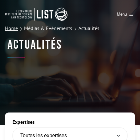
Menu
Home
Médias & Evénements
Actualités
Actualités
Expertises