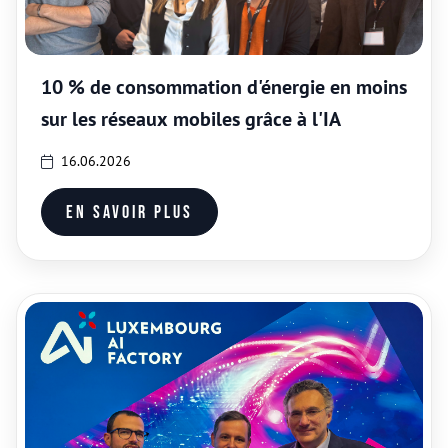
10 % de consommation d'énergie en moins
sur les réseaux mobiles grâce à l'IA
16.06.2026
En savoir plus