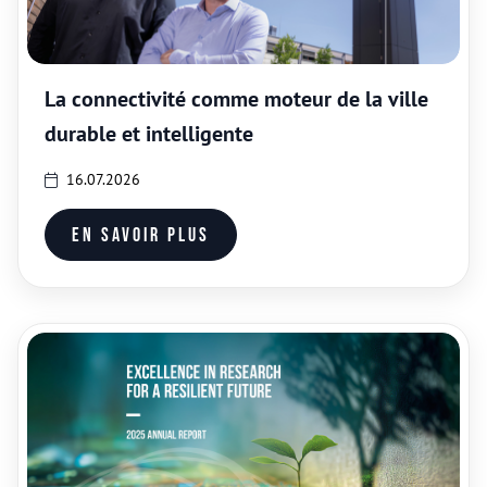
La connectivité comme moteur de la ville
durable et intelligente
16.07.2026
En savoir plus