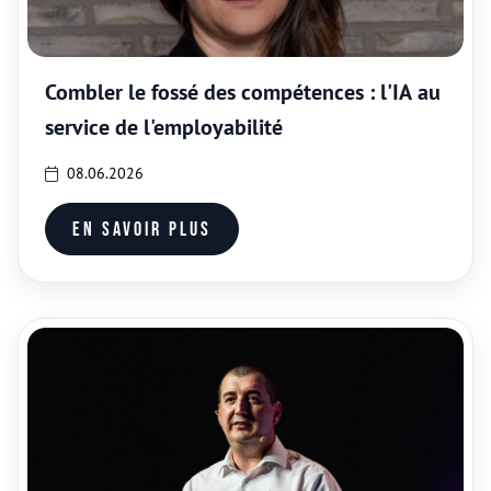
Combler le fossé des compétences : l'IA au
service de l'employabilité
08.06.2026
En savoir plus