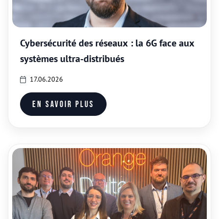
Cybersécurité des réseaux : la 6G face aux
systèmes ultra-distribués
17.06.2026
En savoir plus