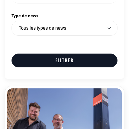
Type de news
Filtrer