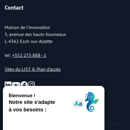
Contact
Maison de l'innovation
5, avenue des hauts-fourneaux
L-4362 Esch-sur-Alzette
tel:
+352 275 888 - 1
Sites du LIST & Plan d'accès