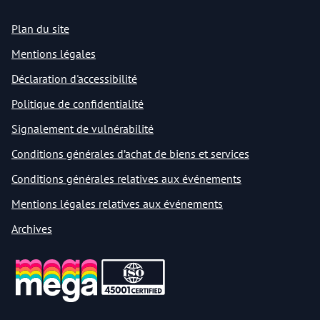
Plan du site
Mentions légales
Déclaration d'accessibilité
Politique de confidentialité
Signalement de vulnérabilité
Conditions générales d’achat de biens et services
Conditions générales relatives aux événements
Mentions légales relatives aux événements
Archives