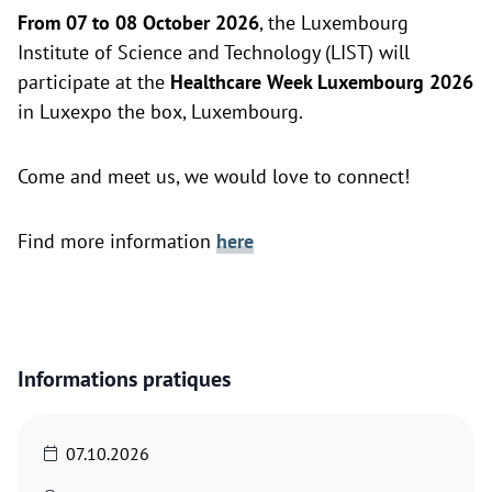
From 07 to 08 October 2026
, the Luxembourg
Institute of Science and Technology (LIST) will
participate at the
Healthcare Week Luxembourg 2026
in Luxexpo the box, Luxembourg.
Come and meet us, we would love to connect!
Find more information
here
Informations pratiques
07.10.2026