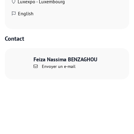
Luxexpo - Luxembourg
English
Contact
Feiza Nassima BENZAGHOU
Envoyer un e-mail