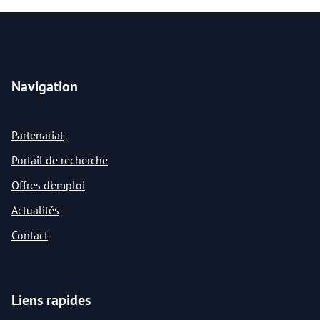
Navigation
Partenariat
Portail de recherche
Offres d'emploi
Actualités
Contact
Liens rapides