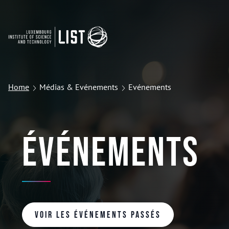
Home
Médias & Evénements
Evénements
Événements
Voir les événements passés