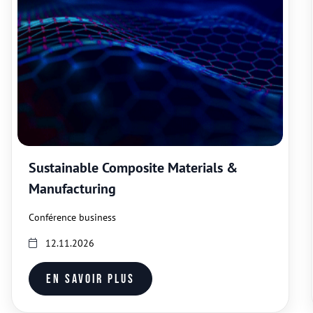
Sustainable Composite Materials &
Manufacturing
Conférence business
12.11.2026
En savoir plus