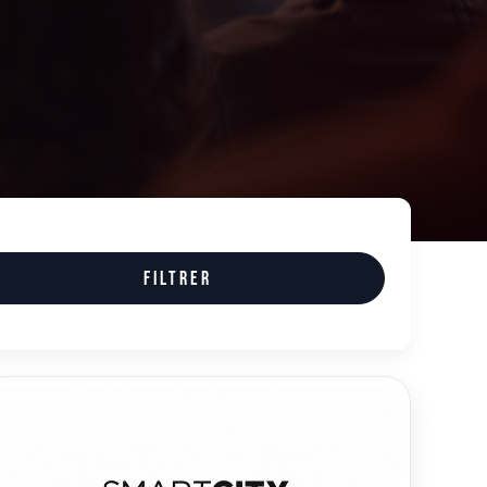
Filtrer