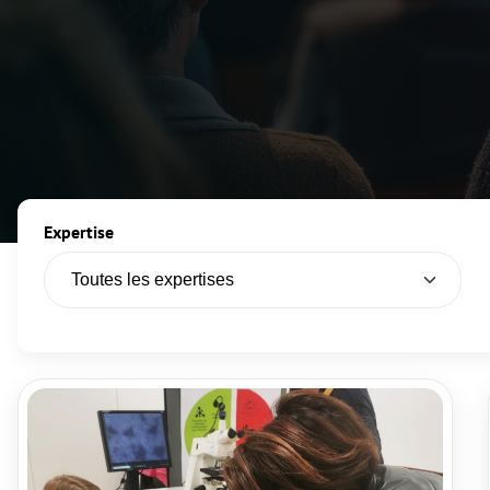
Expertise