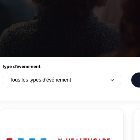
Type d'événement