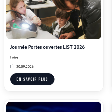
Journée Portes ouvertes LIST 2026
Foire
20.09.2026
En savoir plus