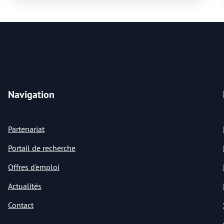
Navigation
Partenariat
Portail de recherche
Offres d'emploi
Actualités
Contact