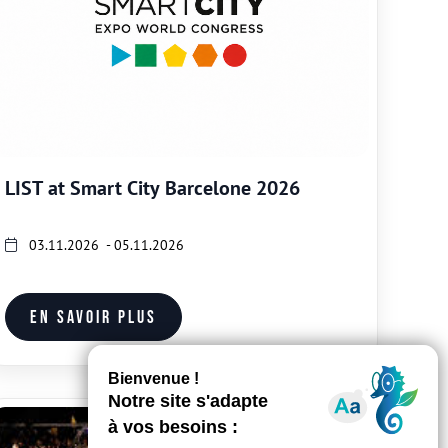
LIST at Smart City Barcelone 2026
03.11.2026 - 05.11.2026
En savoir plus