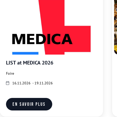
LIST at MEDICA 2026
Foire
16.11.2026 - 19.11.2026
En savoir plus