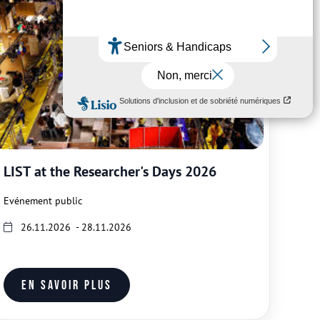
LIST at the Researcher's Days 2026
Evénement public
26.11.2026 - 28.11.2026
En savoir plus