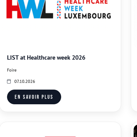
LIST at Healthcare week 2026
Foire
07.10.2026
En savoir plus