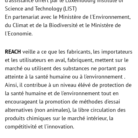
d'assistance offert par le Luxembourg Institute of
Science and Technology (LIST)
En partenariat avec le Ministère de l'Environnement,
du Climat et de la Biodiversité et le Ministère de
l'Economie.
REACH
veille a ce que les fabricants, les importateurs
et les utilisateurs en aval, fabriquent, mettent sur le
marché ou utilisent des substances ne portant pas
atteinte à la santé humaine ou à l'environnement .
Ainsi, il contribue à un niveau élévé de protection de
la santé humaine et de l'environnement tout en
encourageant la promotion de méthodes d'essai
alternatives (non animales), la libre circulation des
produits chimiques sur le marché intérieur, la
compétitivité et l'innovation.