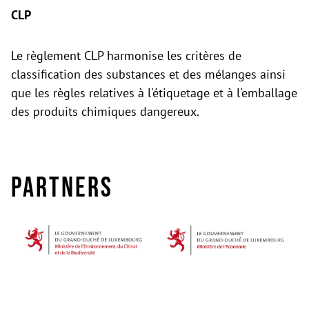
CLP
Le règlement CLP harmonise les critères de
classification des substances et des mélanges ainsi
que les règles relatives à l'étiquetage et à l'emballage
des produits chimiques dangereux.
Partners