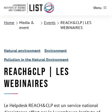
Menu
Home
Media &
Events
REACH&CLP | LES
event
WEBINAIRES
Natural environment
Environment
Pollution in the Natural Environment
REACH&CLP | LES
WEBINAIRES
Le Helpdesk REACH&CLP est un service national