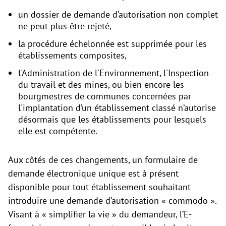
un dossier de demande d’autorisation non complet
ne peut plus être rejeté,
la procédure échelonnée est supprimée pour les
établissements composites,
l'Administration de l'Environnement, l'Inspection
du travail et des mines, ou bien encore les
bourgmestres de communes concernées par
l'implantation d’un établissement classé n’autorise
désormais que les établissements pour lesquels
elle est compétente.
Aux côtés de ces changements, un formulaire de
demande électronique unique est à présent
disponible pour tout établissement souhaitant
introduire une demande d’autorisation « commodo ».
Visant à « simplifier la vie » du demandeur, l’E-