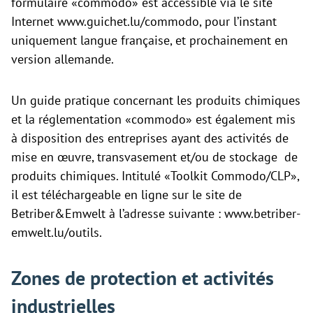
formulaire «commodo» est accessible via le site
Internet
www.guichet.lu/commodo, pour l’instant
uniquement langue française, et prochainement en
version allemande.
Un guide pratique concernant les produits chimiques
et la réglementation «commodo» est également mis
à disposition des entreprises ayant des activités de
mise en œuvre, transvasement et/ou de stockage de
produits chimiques. Intitulé «Toolkit Commodo/CLP»,
il est téléchargeable en ligne sur le site de
Betriber&Emwelt à l’adresse suivante :
www.betriber-
emwelt.lu/outils.
Zones de protection et activités
industrielles