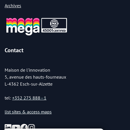
Archives
Contact
Maison de l'innovation
5, avenue des hauts-fourneaux
L-4362 Esch-sur-Alzette
tel:
+352 275 888 - 1
list sites & access maps