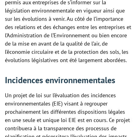
permis aux entreprises de s’informer sur la
législation environnementale en vigueur ainsi que
sur les évolutions à venir. Au côté de l’importance
des relations et des échanges entre les entreprises et
l’Administration de l’Environnement ou bien encore
de la mise en avant de la qualité de l’air, de
l’économie circulaire et de la protection des sols, les
évolutions législatives ont été largement abordées.
Incidences environnementales
Un projet de loi sur l’évaluation des incidences
environnementales (EIE) visant à regrouper
prochainement les différentes dispositions légales
en une seule et unique loi EIE est en cours. Ce projet
contribuera à la transparence des processus de
planification et nécessitera l’évaluation des impacts