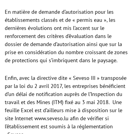
En matière de demande d’autorisation pour les
établissements classés et de « permis eau », les
dernières évolutions ont mis l’accent sur le
renforcement des critères d’évaluation dans le
dossier de demande d’autorisation ainsi que sur la
prise en considération du nombre croissant de zones
de protections qui s’imbriquent dans le paysage.
Enfin, avec la directive dite « Seveso III » transposée
par la loi du 2 avril 2017, les entreprises bénéficient
d’un délai de notification auprès de l’Inspection du
travail et des Mines (ITM) fixé au 3 mai 2018. Une
feuille Excel est d’ailleurs mise à disposition sur le
site Internet
www.seveso.lu afin de vérifier si
l’établissement est soumis à la réglementation