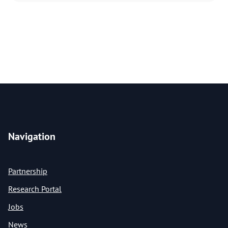
Navigation
Partnership
Research Portal
Jobs
News