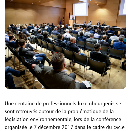
Une centaine de professionnels luxembourgeois se
sont retrouvés autour de la problématique de la
législation environnementale, lors de la conférence
organisée le 7 décembre 2017 dans le cadre du cycle