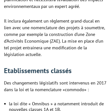
environnementaux par un expert agréé.
Il inclura également un règlement grand-ducal en
lien avec une nomenclature des projets à soumettre,
comme par exemple la construction d’une Zone
d’Activités Economique (ZAE). La mise en place d’un
tel projet entrainera une modification de la
législation actuelle.
Etablissements classés
Des changements législatifs sont intervenus en 2017
dans la loi et la nomenclature «commodo» :
la loi dite « Omnibus » a notamment introduit de
nouvelles classes 1A et 1B,