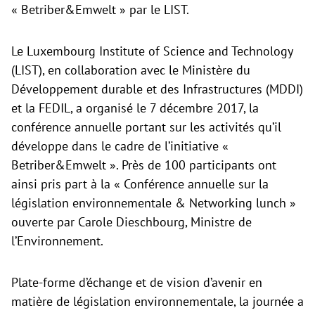
« Betriber&Emwelt » par le LIST.
Le Luxembourg Institute of Science and Technology
(LIST), en collaboration avec le Ministère du
Développement durable et des Infrastructures (MDDI)
et la FEDIL, a organisé le 7 décembre 2017, la
conférence annuelle portant sur les activités qu’il
développe dans le cadre de l’initiative «
Betriber&Emwelt ». Près de 100 participants ont
ainsi pris part à la « Conférence annuelle sur la
législation environnementale & Networking lunch »
ouverte par Carole Dieschbourg, Ministre de
l’Environnement.
Plate-forme d’échange et de vision d’avenir en
matière de législation environnementale, la journée a