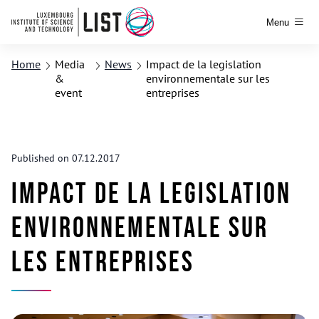
Menu
Home
Media
News
Impact de la legislation
&
environnementale sur les
event
entreprises
Published on 07.12.2017
Impact de la legislation
environnementale sur
les entreprises