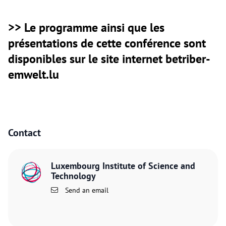
>> Le programme ainsi que les
présentations de cette conférence sont
disponibles sur le site internet betriber-
emwelt.lu
Contact
Luxembourg Institute of Science and
Technology
Send an email