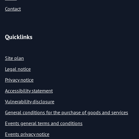
Contact
Quicklinks
Site plan
Legal notice
Privacy notice
Accessibility statement
Vulnerability disclosure
General conditions for the purchase of goods and services
Events general terms and conditions
Events privacy notice