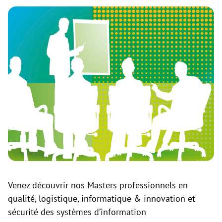
Venez découvrir nos Masters professionnels en
qualité, logistique, informatique & innovation et
sécurité des systèmes d’information