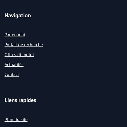
Navigation
Partenariat
Portail de recherche
Offres d'emploi
Actualités
Contact
Liens rapides
Plan du site