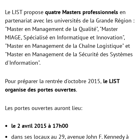
Le LIST propose
quatre Masters professionnels
en
partenariat avec les universités de la Grande Région :
"Master en Management de la Qualité", "Master
MIAGE, Spécialisé en Informatique et Innovation",
"Master en Management de la Chaîne Logistique" et
"Master en Management de la Sécurité des Systèmes
d'Information".
Pour préparer la rentrée d'octobre 2015,
le LIST
organise des portes ouvertes
.
Les portes ouvertes auront lieu:
le 2 avril 2015 à 17h00
dans ses locaux au 29, avenue John F. Kennedy à