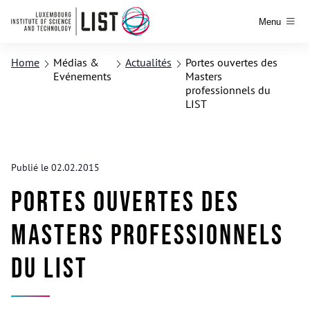
Menu
Home
Médias &
Actualités
Portes ouvertes des
Evénements
Masters
professionnels du
LIST
Publié le 02.02.2015
Portes ouvertes des
Masters professionnels
du LIST