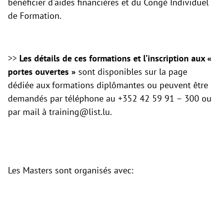
bénéficier d'aides financières et du Congé Individuel
de Formation.
>>
Les détails de ces formations
et l’inscription aux «
portes ouvertes »
sont disponibles sur
la page
dédiée aux formations diplômantes ou peuvent être
demandés par téléphone au +352 42 59 91 – 300 ou
par mail à
training@list.lu.
Les Masters sont organisés avec: