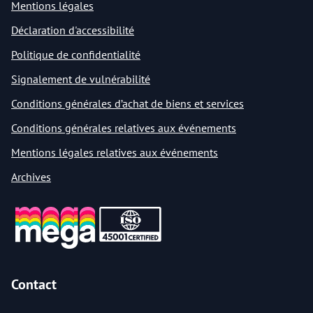
Mentions légales
Déclaration d'accessibilité
Politique de confidentialité
Signalement de vulnérabilité
Conditions générales d’achat de biens et services
Conditions générales relatives aux événements
Mentions légales relatives aux événements
Archives
Contact