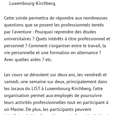
Luxembourg-Kirchberg.
Cette soirée permettra de répondre aux nombreuses
questions que se posent les professionnels tentés
par l'aventure : Pourquoi reprendre des études
universitaires ? Quels intérêts à titre professionnel et
personnel ? Comment s'organiser entre le travail, la
vie personnelle et une formation en alternance ?
Avec quelles aides ? etc.
Les cours se déroulent sur deux ans, les vendredi et
samedi, une semaine sur deux, principalement dans
les locaux du LIST à Luxembourg-Kirchberg. Cette
organisation permet aux employés de poursuivre
leurs activités professionnelles tout en participant à
un Master. De plus, les participants peuvent