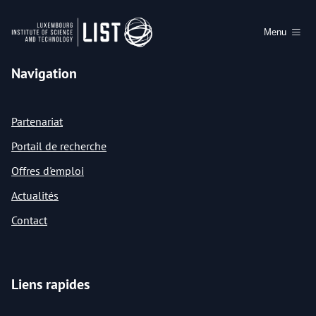
Menu
Navigation
Partenariat
Portail de recherche
Offres d'emploi
Actualités
Contact
Liens rapides