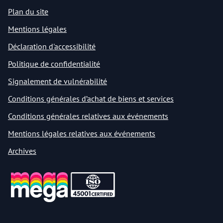
Plan du site
Mentions légales
Déclaration d'accessibilité
Politique de confidentialité
Signalement de vulnérabilité
Conditions générales d’achat de biens et services
Conditions générales relatives aux événements
Mentions légales relatives aux événements
Archives