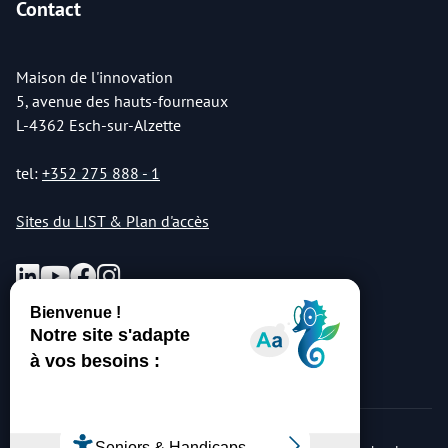
Contact
Maison de l'innovation
5, avenue des hauts-fourneaux
L-4362 Esch-sur-Alzette
tel:
+352 275 888 - 1
Sites du LIST & Plan d'accès