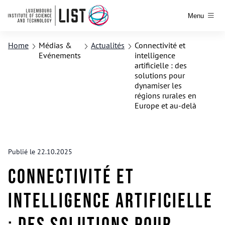
Menu
Home
Médias &
Actualités
Connectivité et
Evénements
intelligence
artificielle : des
solutions pour
dynamiser les
régions rurales en
Europe et au-delà
Publié le 22.10.2025
Connectivité et
intelligence artificielle