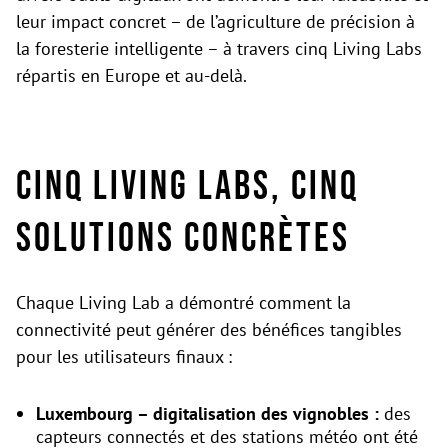
leur impact concret – de l’agriculture de précision à
la foresterie intelligente – à travers cinq Living Labs
répartis en Europe et au-delà.
Cinq Living Labs, cinq
solutions concrètes
Chaque Living Lab a démontré comment la
connectivité peut générer des bénéfices tangibles
pour les utilisateurs finaux :
Luxembourg – digitalisation des vignobles :
des
capteurs connectés et des stations météo ont été