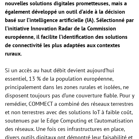
nouvelles solutions digitales prometteuses, mais a
également développé un outil d’aide à la décision
basé sur l’intelligence artificielle (IA). Sélectionné par
l’initiative Innovation Radar de la Commission
européenne, il facilite l’identification des solutions
de connectivité les plus adaptées aux contextes
ruraux.
Si un accès au haut débit devient aujourd’hui
essentiel, 13 % de la population européenne,
principalement dans les zones rurales et isolées, ne
disposent toujours pas d’une couverture fiable. Pour y
remédier, COMMECT a combiné des réseaux terrestres
et non terrestres avec des solutions IoT à faible coût,
soutenues par le Edge Computing et l’automatisation
des réseaux. Une fois ces infrastructures en place,
divers outils digitaux ont démontré leur faisabilité et