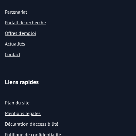
Partenariat
Portail de recherche
Offres d'emploi
Actualités
Contact
Liens rapides
Plan du site
Mentions légales
Déclaration d'accessibilité
Politique de confidentialité