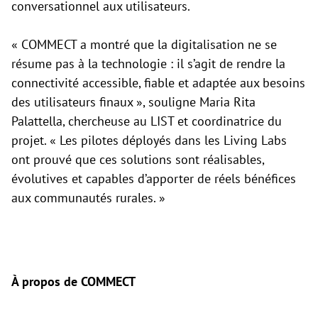
conversationnel aux utilisateurs.
« COMMECT a montré que la digitalisation ne se
résume pas à la technologie : il s’agit de rendre la
connectivité accessible, fiable et adaptée aux besoins
des utilisateurs finaux », souligne Maria Rita
Palattella, chercheuse au LIST et coordinatrice du
projet. « Les pilotes déployés dans les Living Labs
ont prouvé que ces solutions sont réalisables,
évolutives et capables d’apporter de réels bénéfices
aux communautés rurales. »
À propos de COMMECT