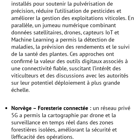
installés pour soutenir la pulvérisation de
précision, réduire l’utilisation de pesticides et
améliorer la gestion des exploitations viticoles. En
parallèle, un jumeau numérique combinant
données satellitaires, drones, capteurs IoT et
Machine Learning a permis la détection de
maladies, la prévision des rendements et le suivi
de la santé des plantes. Ces approches ont
confirmé la valeur des outils digitaux associés à
une connectivité fiable, suscitant l’intérêt des
viticulteurs et des discussions avec les autorités
sur leur potentiel déploiement à plus grande
échelle.
Norvège – Foresterie connectée :
un réseau privé
5G a permis la cartographie par drone et la
surveillance en temps réel dans des zones
forestières isolées, améliorant la sécurité et
l’efficacité des opérations.