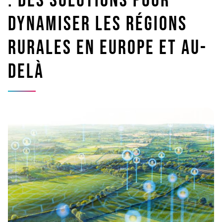
: des solutions pour
dynamiser les régions
rurales en Europe et au-
delà