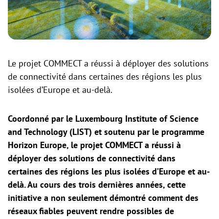
Le projet COMMECT a réussi à déployer des solutions
de connectivité dans certaines des régions les plus
isolées d’Europe et au-delà.
Coordonné par le Luxembourg Institute of Science
and Technology (LIST) et soutenu par le programme
Horizon Europe, le projet COMMECT a réussi à
déployer des solutions de connectivité dans
certaines des régions les plus isolées d’Europe et au-
delà. Au cours des trois dernières années, cette
initiative a non seulement démontré comment des
réseaux fiables peuvent rendre possibles de