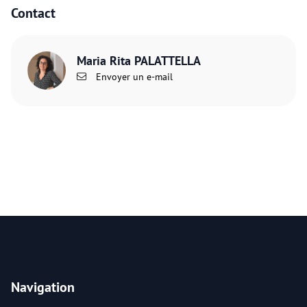
Contact
Maria Rita PALATTELLA
Envoyer un e-mail
Navigation