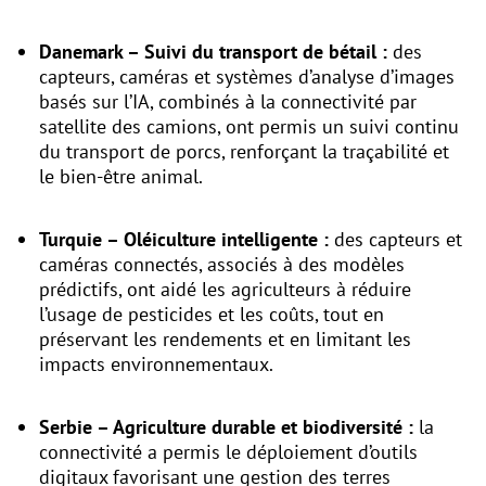
Danemark – Suivi du transport de bétail :
des
capteurs, caméras et systèmes d’analyse d’images
basés sur l’IA, combinés à la connectivité par
satellite des camions, ont permis un suivi continu
du transport de porcs, renforçant la traçabilité et
le bien-être animal.
Turquie – Oléiculture intelligente :
des capteurs et
caméras connectés, associés à des modèles
prédictifs, ont aidé les agriculteurs à réduire
l’usage de pesticides et les coûts, tout en
préservant les rendements et en limitant les
impacts environnementaux.
Serbie – Agriculture durable et biodiversité :
la
connectivité a permis le déploiement d’outils
digitaux favorisant une gestion des terres