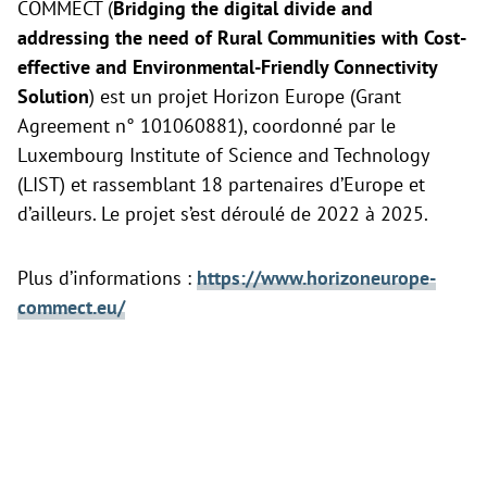
COMMECT (
Bridging the digital divide and
addressing the need of Rural Communities with Cost-
effective and Environmental-Friendly Connectivity
Solution
) est un projet Horizon Europe (Grant
Agreement n° 101060881), coordonné par le
Luxembourg Institute of Science and Technology
(LIST) et rassemblant 18 partenaires d’Europe et
d’ailleurs. Le projet s’est déroulé de 2022 à 2025.
Plus d’informations :
https://www.horizoneurope-
commect.eu/