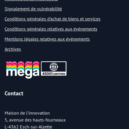
Signalement de vulnérabilité
Conditions générales d’achat de biens et services
Conditions générales relatives aux événements
Mentions légales relatives aux événements
Archives
Contact
Maison de l'innovation
5, avenue des hauts-fourneaux
L-4362 Esch-sur-Alzette