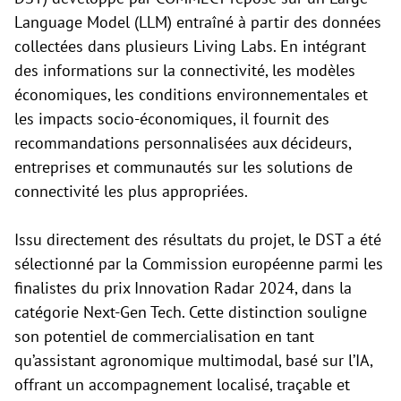
Language Model (LLM) entraîné à partir des données
collectées dans plusieurs Living Labs. En intégrant
des informations sur la connectivité, les modèles
économiques, les conditions environnementales et
les impacts socio-économiques, il fournit des
recommandations personnalisées aux décideurs,
entreprises et communautés sur les solutions de
connectivité les plus appropriées.
Issu directement des résultats du projet, le DST a été
sélectionné par la Commission européenne parmi les
finalistes du prix Innovation Radar 2024, dans la
catégorie Next-Gen Tech. Cette distinction souligne
son potentiel de commercialisation en tant
qu’assistant agronomique multimodal, basé sur l’IA,
offrant un accompagnement localisé, traçable et