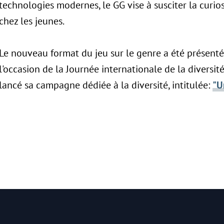
technologies modernes, le GG vise à susciter la curios
chez les jeunes.
Le nouveau format du jeu sur le genre a été présent
l'occasion de la Journée internationale de la diversité
lancé sa campagne dédiée à la diversité, intitulée:
"U