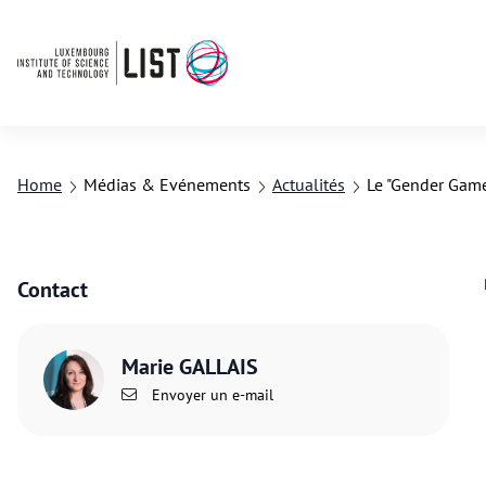
Home
Médias & Evénements
Actualités
Le "Gender Game"
Contact
Marie GALLAIS
Envoyer un e-mail