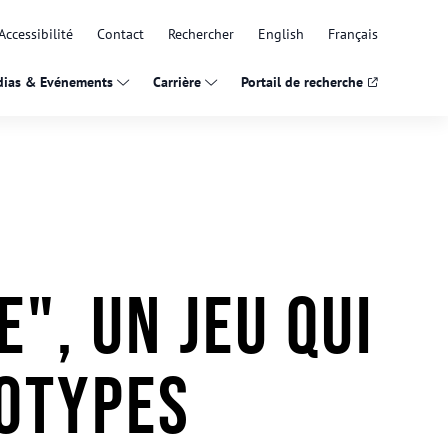
Accessibilité
Contact
Rechercher
English
Français
ias & Evénements
Carrière
Portail de recherche
", un jeu qui
éotypes