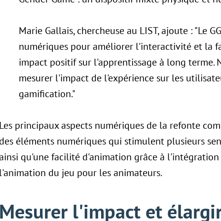
Marie Gallais, chercheuse au LIST, ajoute : "Le 
numériques pour améliorer l'interactivité et la fac
impact positif sur l'apprentissage à long terme.
mesurer l'impact de l'expérience sur les utilisate
gamification."
Les principaux aspects numériques de la refonte com
des éléments numériques qui stimulent plusieurs sens
ainsi qu'une facilité d'animation grâce à l'intégration
l'animation du jeu pour les animateurs.
Mesurer l'impact et élargi