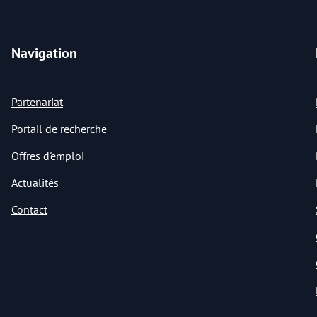
Navigation
Partenariat
Portail de recherche
Offres d'emploi
Actualités
Contact