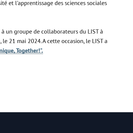
ité et l'apprentissage des sciences sociales
é à un groupe de collaborateurs du LIST à
, le 21 mai 2024. A cette occasion, le LIST a
nique, Together!".