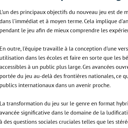
L'un des principaux objectifs du nouveau jeu est de me
dans l'immédiat et à moyen terme. Cela implique d'a
pendant le jeu afin de mieux comprendre les expérien
En outre, l'équipe travaille à la conception d'une vers
utilisation dans les écoles et faire en sorte que les 
accessibles à un public plus large. Ces avancées ouvr
portée du jeu au-delà des frontières nationales, ce qu
publics internationaux dans un avenir proche.
La transformation du jeu sur le genre en format hybr
avancée significative dans le domaine de la ludificat
à des questions sociales cruciales telles que les stér