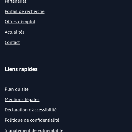
Partenariat
Portail de recherche
Offres d'emploi
Actualités
Contact
Liens rapides
Plan du site
Mentions légales
Déclaration d'accessibilité
Politique de confidentialité
Signalement de vulnérabilité