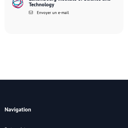
Technology
Envoyer un e-mail
Navigation