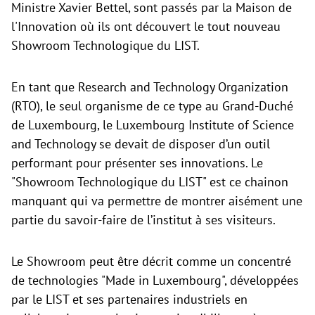
Ministre Xavier Bettel, sont passés par la Maison de
l'Innovation où ils ont découvert le tout nouveau
Showroom Technologique du LIST.
En tant que Research and Technology Organization
(RTO), le seul organisme de ce type au Grand-Duché
de Luxembourg, le Luxembourg Institute of Science
and Technology se devait de disposer d’un outil
performant pour présenter ses innovations. Le
"Showroom Technologique du LIST" est ce chainon
manquant qui va permettre de montrer aisément une
partie du savoir-faire de l’institut à ses visiteurs.
Le Showroom peut être décrit comme un concentré
de technologies "Made in Luxembourg", développées
par le LIST et ses partenaires industriels en