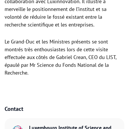
collaboration avec Luxinnovation. Il illustre à
merveille le positionnement de l’institut et sa
volonté de réduire le fossé existant entre la
recherche scientifique et les entreprises.
Le Grand-Duc et les Ministres présents se sont
montrés très enthousiastes lors de cette visite
effectuée aux côtés de Gabriel Crean, CEO du LIST,
épaulé par Mr Science du Fonds National de la
Recherche.
Contact
Luxembourg Institute of Science and