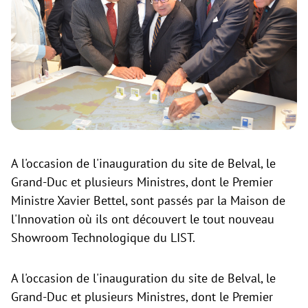
A l'occasion de l'inauguration du site de Belval, le
Grand-Duc et plusieurs Ministres, dont le Premier
Ministre Xavier Bettel, sont passés par la Maison de
l'Innovation où ils ont découvert le tout nouveau
Showroom Technologique du LIST.
A l'occasion de l'inauguration du site de Belval, le
Grand-Duc et plusieurs Ministres, dont le Premier