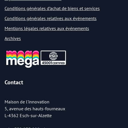
Conditions générales d’achat de biens et services
Conditions générales relatives aux événements
Mentions légales relatives aux événements
Archives
Contact
Maison de l'innovation
5, avenue des hauts-fourneaux
L-4362 Esch-sur-Alzette