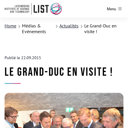
Menu
Home
Médias &
Actualités
Le Grand-Duc en
Evénements
visite !
Publié le 22.09.2015
Le Grand-Duc en visite !