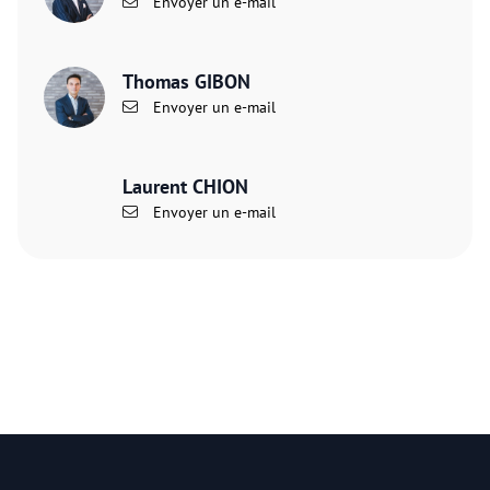
Envoyer un e-mail
Thomas GIBON
Envoyer un e-mail
Laurent CHION
Envoyer un e-mail