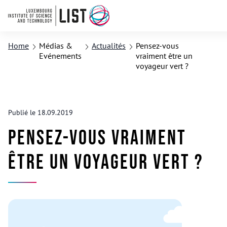
Home
Médias &
Actualités
Pensez-vous
Evénements
vraiment être un
voyageur vert ?
Publié le 18.09.2019
Pensez-vous vraiment
être un voyageur vert ?