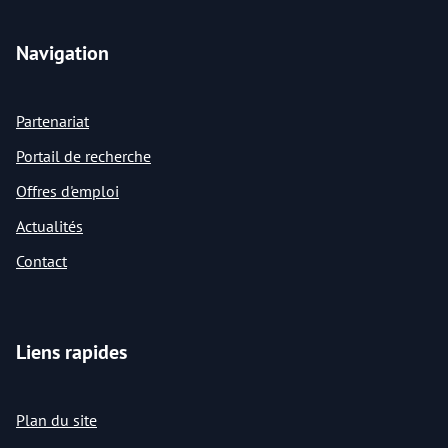
Navigation
Partenariat
Portail de recherche
Offres d'emploi
Actualités
Contact
Liens rapides
Plan du site