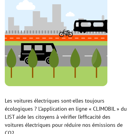
Les voitures électriques sont-elles toujours
écologiques ? L’application en ligne « CLIMOBIL » du
LIST aide les citoyens à vérifier l’efficacité des
voitures électriques pour réduire nos émissions de
CO2.