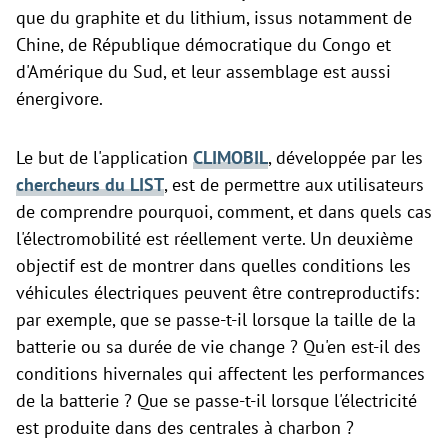
que du graphite et du lithium, issus notamment de
Chine, de République démocratique du Congo et
d'Amérique du Sud, et leur assemblage est aussi
énergivore.
Le but de l'application
CLIMOBIL
, développée par les
chercheurs du LIST
, est de permettre aux utilisateurs
de comprendre pourquoi, comment, et dans quels cas
l'électromobilité est réellement verte. Un deuxième
objectif est de montrer dans quelles conditions les
véhicules électriques peuvent être contreproductifs:
par exemple, que se passe-t-il lorsque la taille de la
batterie ou sa durée de vie change ? Qu'en est-il des
conditions hivernales qui affectent les performances
de la batterie ? Que se passe-t-il lorsque l'électricité
est produite dans des centrales à charbon ?