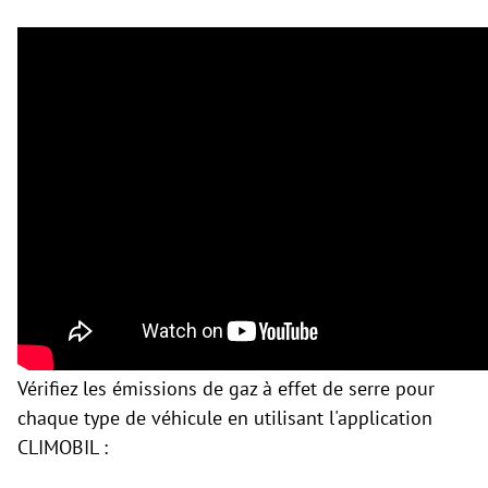
Vérifiez les émissions de gaz à effet de serre pour
chaque type de véhicule en utilisant l'application
CLIMOBIL :