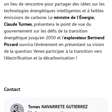
un lieu de rencontre pour partager des idées sur les
technologies énergétiques intelligentes et à faibles
émissions de carbone. Le
ministre de l'Énergie,
Claude Turmes
, présentera le point de vue du
gouvernement sur les défis de la transition
énergétique jusqu'en 2050 et l’
explorateur Bertrand
Piccard
ouvrira l'événement en présentant sa vision
de la question. Venez participer à la transition vers
l'électrification et la décarbonisation !
Contact
Tomas NAVARRETE GUTIERREZ