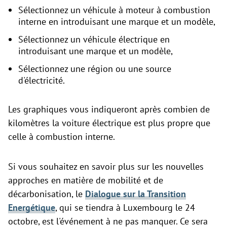
Sélectionnez un véhicule à moteur à combustion
interne en introduisant une marque et un modèle,
Sélectionnez un véhicule électrique en
introduisant une marque et un modèle,
Sélectionnez une région ou une source
d'électricité.
Les graphiques vous indiqueront après combien de
kilomètres la voiture électrique est plus propre que
celle à combustion interne.
Si vous souhaitez en savoir plus sur les nouvelles
approches en matière de mobilité et de
décarbonisation, le
Dialogue sur la Transition
Energétique
, qui se tiendra à Luxembourg le 24
octobre, est l'événement à ne pas manquer. Ce sera