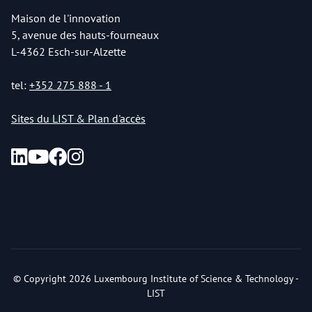
Maison de l'innovation
5, avenue des hauts-fourneaux
L-4362 Esch-sur-Alzette
tel:
+352 275 888 - 1
Sites du LIST & Plan d'accès
© Copyright 2026 Luxembourg Institute of Science & Technology -
LIST