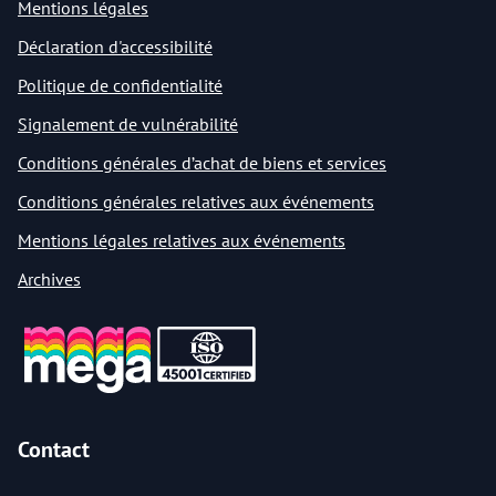
Mentions légales
Déclaration d'accessibilité
Politique de confidentialité
Signalement de vulnérabilité
Conditions générales d’achat de biens et services
Conditions générales relatives aux événements
Mentions légales relatives aux événements
Archives
Contact