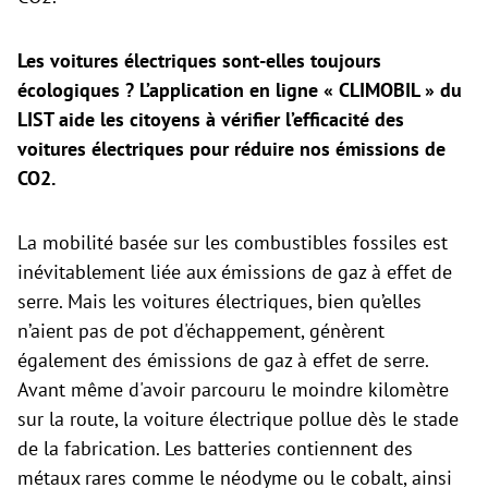
Les voitures électriques sont-elles toujours
écologiques ? L’application en ligne « CLIMOBIL » du
LIST aide les citoyens à vérifier l’efficacité des
voitures électriques pour réduire nos émissions de
CO2.
La mobilité basée sur les combustibles fossiles est
inévitablement liée aux émissions de gaz à effet de
serre. Mais les voitures électriques, bien qu’elles
n’aient pas de pot d'échappement, génèrent
également des émissions de gaz à effet de serre.
Avant même d'avoir parcouru le moindre kilomètre
sur la route, la voiture électrique pollue dès le stade
de la fabrication. Les batteries contiennent des
métaux rares comme le néodyme ou le cobalt, ainsi