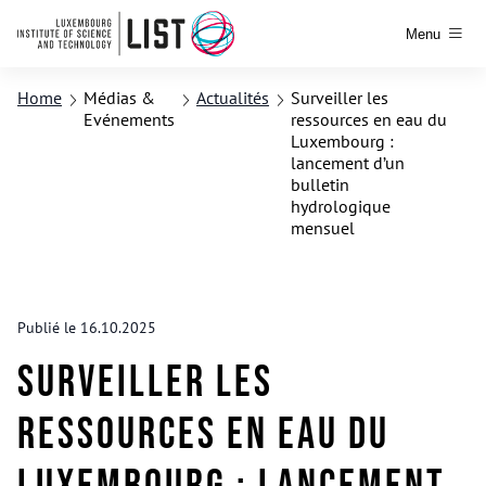
Menu
Home
Médias &
Actualités
Surveiller les
Evénements
ressources en eau du
Luxembourg :
lancement d’un
bulletin
hydrologique
mensuel
Publié le 16.10.2025
Surveiller les
ressources en eau du