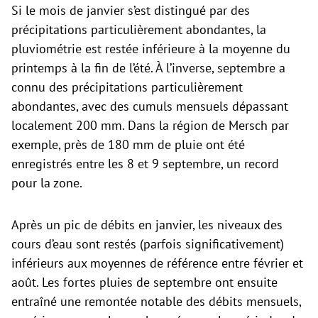
Si le mois de janvier s’est distingué par des
précipitations particulièrement abondantes, la
pluviométrie est restée inférieure à la moyenne du
printemps à la fin de l’été. À l’inverse, septembre a
connu des précipitations particulièrement
abondantes, avec des cumuls mensuels dépassant
localement 200 mm. Dans la région de Mersch par
exemple, près de 180 mm de pluie ont été
enregistrés entre les 8 et 9 septembre, un record
pour la zone.
Après un pic de débits en janvier, les niveaux des
cours d’eau sont restés (parfois significativement)
inférieurs aux moyennes de référence entre février et
août. Les fortes pluies de septembre ont ensuite
entraîné une remontée notable des débits mensuels,