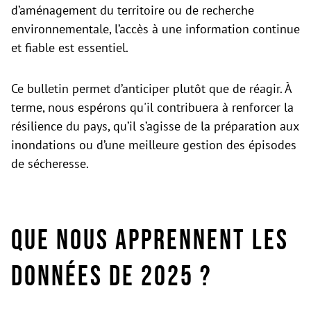
d’aménagement du territoire ou de recherche
environnementale, l’accès à une information continue
et fiable est essentiel.
Ce bulletin permet d’anticiper plutôt que de réagir. À
terme, nous espérons qu'il contribuera à renforcer la
résilience du pays, qu’il s’agisse de la préparation aux
inondations ou d’une meilleure gestion des épisodes
de sécheresse.
Que nous apprennent les
données de 2025 ?