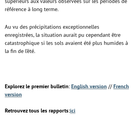
supérieurs aux valeurs observées sur les périodes de
référence à long terme.
Au vu des précipitations exceptionnelles
enregistrées, la situation aurait pu cependant être
catastrophique si les sols avaient été plus humides à
la fin de l’été.
Explorez le premier bulletin
:
English version
//
French
version
Retrouvez tous les rapports:
ici