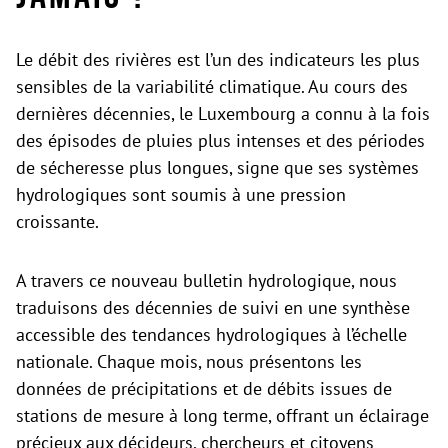
Le débit des rivières est l’un des indicateurs les plus
sensibles de la variabilité climatique. Au cours des
dernières décennies, le Luxembourg a connu à la fois
des épisodes de pluies plus intenses et des périodes
de sécheresse plus longues, signe que ses systèmes
hydrologiques sont soumis à une pression
croissante.
A travers ce nouveau bulletin hydrologique, nous
traduisons des décennies de suivi en une synthèse
accessible des tendances hydrologiques à l’échelle
nationale. Chaque mois, nous présentons les
données de précipitations et de débits issues de
stations de mesure à long terme, offrant un éclairage
précieux aux décideurs, chercheurs et citoyens