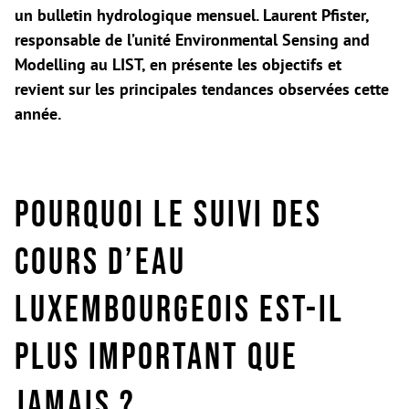
un bulletin hydrologique mensuel. Laurent Pfister,
responsable de l’unité Environmental Sensing and
Modelling au LIST, en présente les objectifs et
revient sur les principales tendances observées cette
année.
Pourquoi le suivi des
cours d’eau
luxembourgeois est-il
plus important que
jamais ?