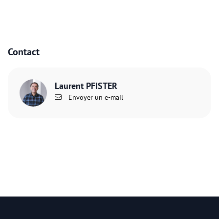
Contact
Laurent PFISTER
Envoyer un e-mail