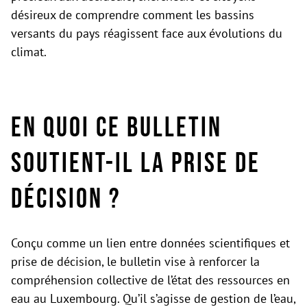
désireux de comprendre comment les bassins
versants du pays réagissent face aux évolutions du
climat.
En quoi ce bulletin
soutient-il la prise de
décision ?
Conçu comme un lien entre données scientifiques et
prise de décision, le bulletin vise à renforcer la
compréhension collective de l’état des ressources en
eau au Luxembourg. Qu’il s’agisse de gestion de l’eau,