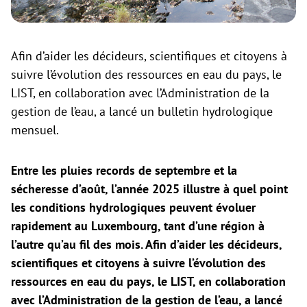
Afin d’aider les décideurs, scientifiques et citoyens à
suivre l’évolution des ressources en eau du pays, le
LIST, en collaboration avec l’Administration de la
gestion de l’eau, a lancé un bulletin hydrologique
mensuel.
Entre les pluies records de septembre et la
sécheresse d’août, l’année 2025 illustre à quel point
les conditions hydrologiques peuvent évoluer
rapidement au Luxembourg, tant d’une région à
l’autre qu’au fil des mois. Afin d’aider les décideurs,
scientifiques et citoyens à suivre l’évolution des
ressources en eau du pays, le LIST, en collaboration
avec l’Administration de la gestion de l’eau, a lancé