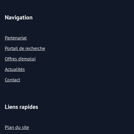
Navigation
Partenariat
Portail de recherche
Offres d'emploi
Actualités
Contact
Liens rapides
Plan du site