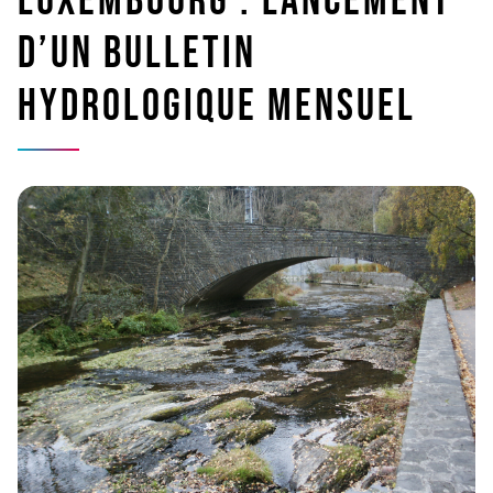
Luxembourg : lancement
d’un bulletin
hydrologique mensuel