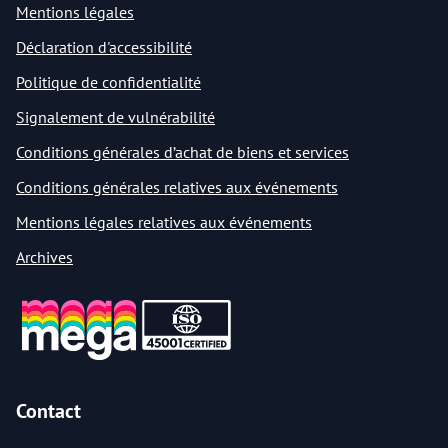
Mentions légales
Déclaration d'accessibilité
Politique de confidentialité
Signalement de vulnérabilité
Conditions générales d’achat de biens et services
Conditions générales relatives aux événements
Mentions légales relatives aux événements
Archives
Contact