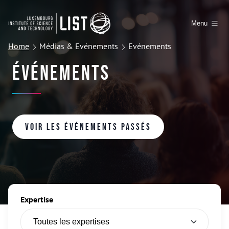
Menu
Home
Médias & Evénements
Evénements
Événements
Voir les événements passés
Expertise