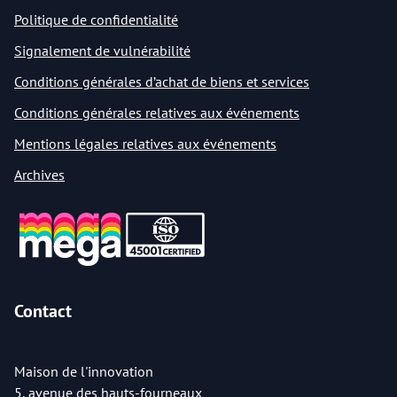
Politique de confidentialité
Signalement de vulnérabilité
Conditions générales d’achat de biens et services
Conditions générales relatives aux événements
Mentions légales relatives aux événements
Archives
Contact
Maison de l'innovation
5, avenue des hauts-fourneaux