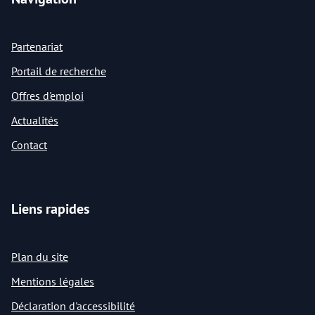
Partenariat
Portail de recherche
Offres d'emploi
Actualités
Contact
Liens rapides
Plan du site
Mentions légales
Déclaration d'accessibilité