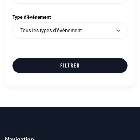
Type d'événement
Filtrer
Navigation