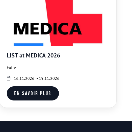
LIST at MEDICA 2026
Foire
16.11.2026 - 19.11.2026
En savoir plus