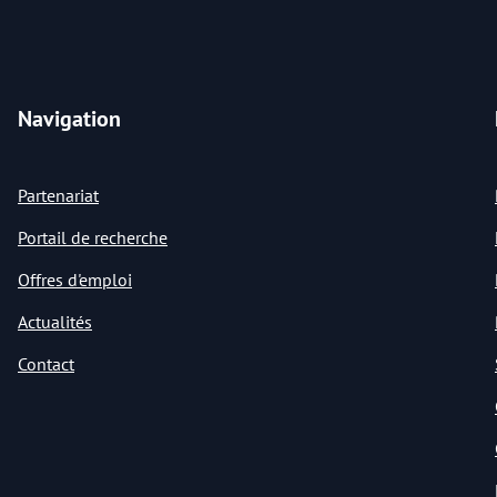
Navigation
Partenariat
Portail de recherche
Offres d'emploi
Actualités
Contact