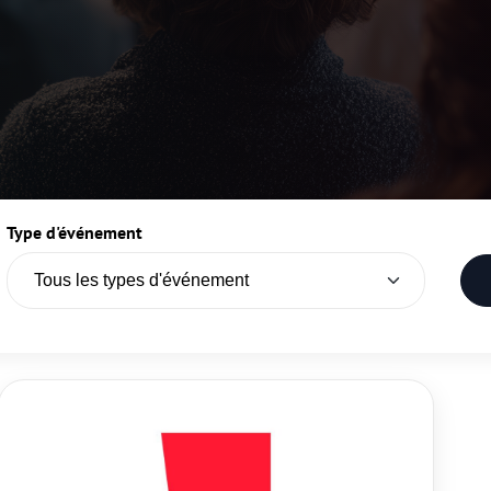
Type d'événement