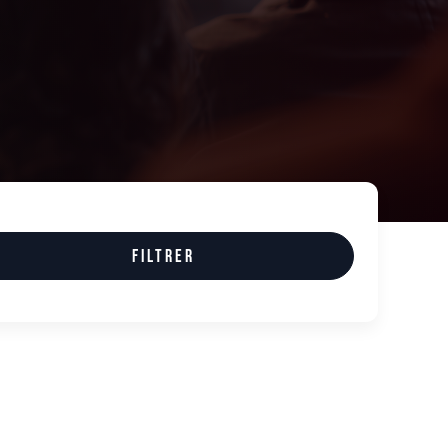
Filtrer