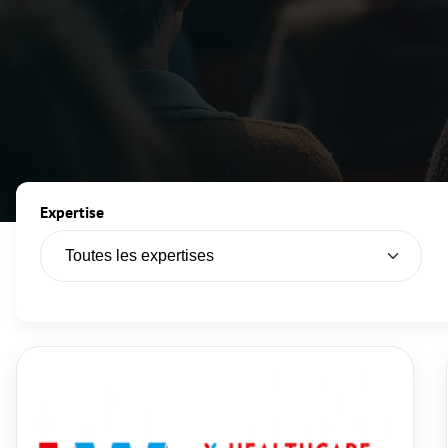
Expertise