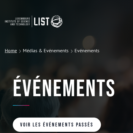
Home
Médias & Evénements
Evénements
Événements
Voir les événements passés