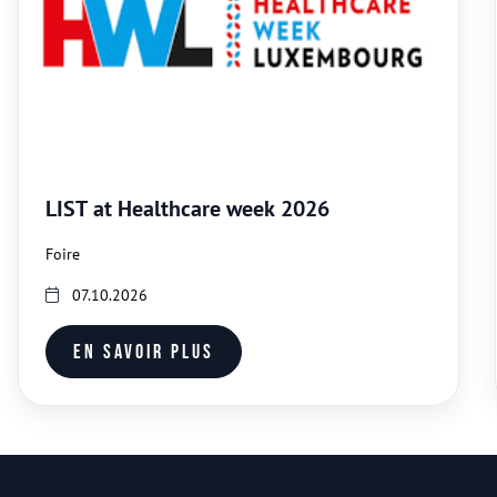
LIST at Healthcare week 2026
Foire
07.10.2026
En savoir plus