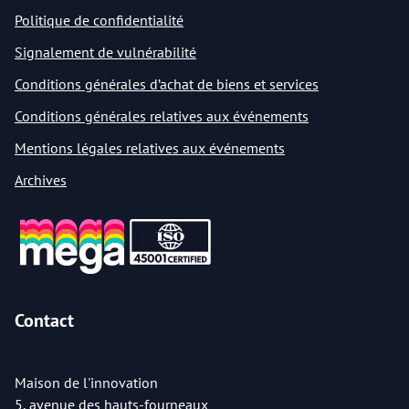
Politique de confidentialité
Signalement de vulnérabilité
Conditions générales d’achat de biens et services
Conditions générales relatives aux événements
Mentions légales relatives aux événements
Archives
Contact
Maison de l'innovation
5, avenue des hauts-fourneaux