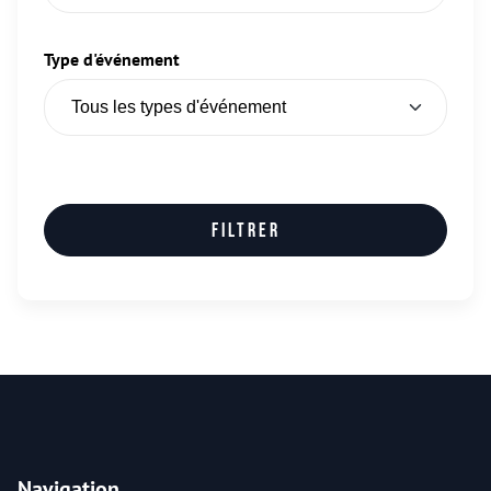
Type d'événement
Filtrer
Navigation