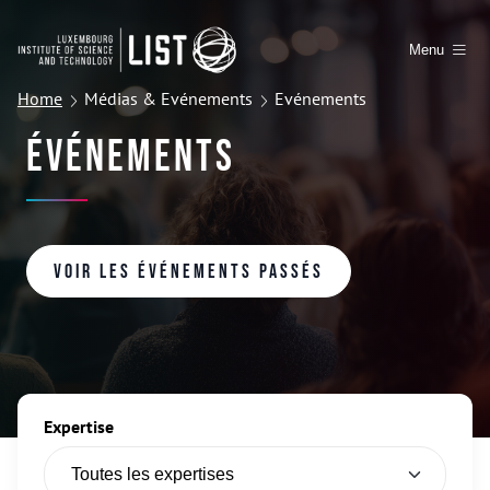
Menu
Home
Médias & Evénements
Evénements
Événements
Voir les événements passés
Expertise