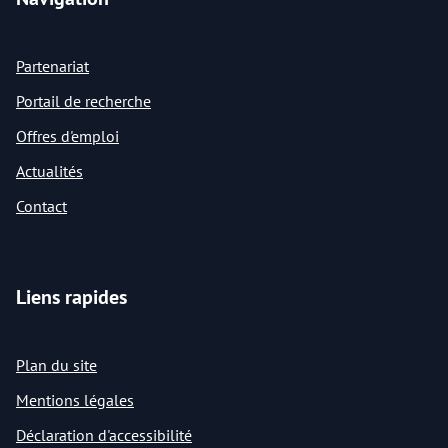
Partenariat
Portail de recherche
Offres d'emploi
Actualités
Contact
Liens rapides
Plan du site
Mentions légales
Déclaration d'accessibilité