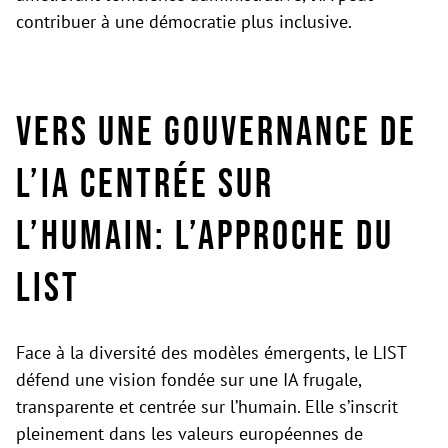
contribuer à une démocratie plus inclusive.
Vers une gouvernance de
l’IA centrée sur
l’humain: l’approche du
LIST
Face à la diversité des modèles émergents, le LIST
défend une vision fondée sur une IA frugale,
transparente et centrée sur l’humain. Elle s’inscrit
pleinement dans les valeurs européennes de