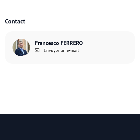
Contact
Francesco FERRERO
Envoyer un e-mail