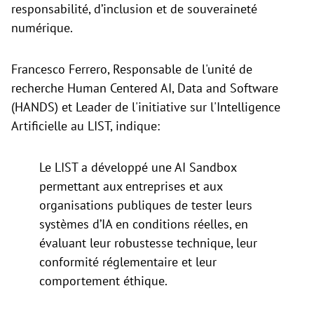
responsabilité, d’inclusion et de souveraineté
numérique.
Francesco Ferrero, Responsable de l'unité de
recherche Human Centered AI, Data and Software
(HANDS) et Leader de l'initiative sur l'Intelligence
Artificielle au LIST, indique:
Le LIST a développé une AI Sandbox
permettant aux entreprises et aux
organisations publiques de tester leurs
systèmes d’IA en conditions réelles, en
évaluant leur robustesse technique, leur
conformité réglementaire et leur
comportement éthique.