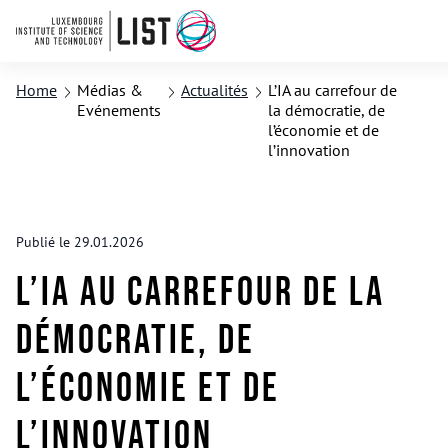
Home
Médias &
Actualités
L’IA au carrefour de
Evénements
la démocratie, de
l’économie et de
l’innovation
Publié le 29.01.2026
L’IA au carrefour de la
démocratie, de
l’économie et de
l’innovation