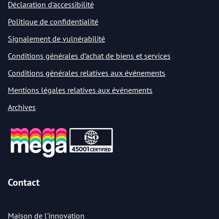
Déclaration d'accessibilité
Politique de confidentialité
Signalement de vulnérabilité
Conditions générales d’achat de biens et services
Conditions générales relatives aux événements
Mentions légales relatives aux événements
Archives
Contact
Maison de l'innovation