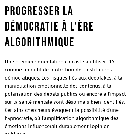
progresser la
démocratie à l’ère
algorithmique
Une première orientation consiste à utiliser l’IA
comme un outil de protection des institutions
démocratiques. Les risques liés aux deepfakes, à la
manipulation émotionnelle des contenus, à la
polarisation des débats publics ou encore à l’impact
sur la santé mentale sont désormais bien identifiés.
Certains chercheurs évoquent la possibilité d’une
hypnocratie, où l’amplification algorithmique des
émotions influencerait durablement l’opinion