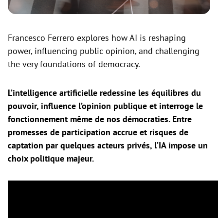
Francesco Ferrero explores how AI is reshaping
power, influencing public opinion, and challenging
the very foundations of democracy.
L’intelligence artificielle redessine les équilibres du
pouvoir, influence l’opinion publique et interroge le
fonctionnement même de nos démocraties. Entre
promesses de participation accrue et risques de
captation par quelques acteurs privés, l’IA impose un
choix politique majeur.