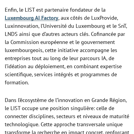
Enfin, le LIST est partenaire fondateur de la
Luxembourg AI Factory
, aux côtés de LuxProvide,
Luxinnovation, l’Université du Luxembourg et le SnT,
LNDS ainsi que d’autres acteurs clés. Cofinancée par
la Commission européenne et le gouvernement
luxembourgeois, cette initiative accompagne les
entreprises tout au long de leur parcours IA, de
l’idéation au déploiement, en combinant expertise
scientifique, services intégrés et programmes de
formation.
Dans l’écosystème de l’innovation en Grande Région,
le LIST occupe une position singulière: celle de
connecter disciplines, secteurs et niveaux de maturité
technologique. Cette approche transversale unique
transforme la recherche en impact concret, renforçant