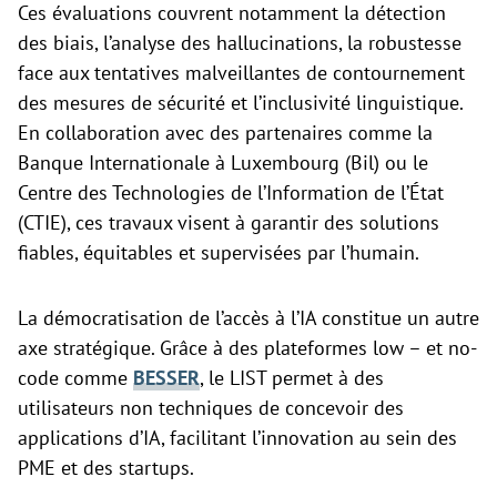
Ces évaluations couvrent notamment la détection
des biais, l’analyse des hallucinations, la robustesse
face aux tentatives malveillantes de contournement
des mesures de sécurité et l’inclusivité linguistique.
En collaboration avec des partenaires comme la
Banque Internationale à Luxembourg (Bil) ou le
Centre des Technologies de l’Information de l’État
(CTIE), ces travaux visent à garantir des solutions
fiables, équitables et supervisées par l’humain.
La démocratisation de l’accès à l’IA constitue un autre
axe stratégique. Grâce à des plateformes low – et no-
code comme
BESSER
, le LIST permet à des
utilisateurs non techniques de concevoir des
applications d’IA, facilitant l’innovation au sein des
PME et des startups.