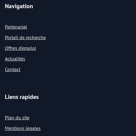
Navigation
Partenariat
Portail de recherche
Offres d'emploi
Actualités
Contact
Liens rapides
Plan du site
Mentions légales