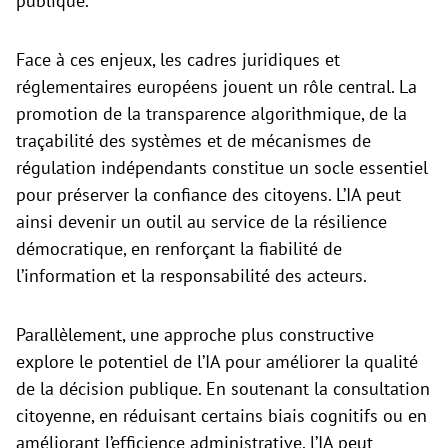
publique.
Face à ces enjeux, les cadres juridiques et
réglementaires européens jouent un rôle central. La
promotion de la transparence algorithmique, de la
traçabilité des systèmes et de mécanismes de
régulation indépendants constitue un socle essentiel
pour préserver la confiance des citoyens. L’IA peut
ainsi devenir un outil au service de la résilience
démocratique, en renforçant la fiabilité de
l’information et la responsabilité des acteurs.
Parallèlement, une approche plus constructive
explore le potentiel de l’IA pour améliorer la qualité
de la décision publique. En soutenant la consultation
citoyenne, en réduisant certains biais cognitifs ou en
améliorant l’efficience administrative, l’IA peut