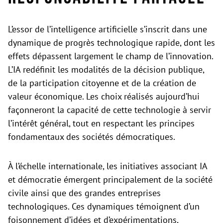
L’essor de l’intelligence artificielle s’inscrit dans une
dynamique de progrès technologique rapide, dont les
effets dépassent largement le champ de l’innovation.
L’IA redéfinit les modalités de la décision publique,
de la participation citoyenne et de la création de
valeur économique. Les choix réalisés aujourd’hui
façonneront la capacité de cette technologie à servir
l’intérêt général, tout en respectant les principes
fondamentaux des sociétés démocratiques.
À l’échelle internationale, les initiatives associant IA
et démocratie émergent principalement de la société
civile ainsi que des grandes entreprises
technologiques. Ces dynamiques témoignent d’un
foisonnement d’idées et d’expérimentations,