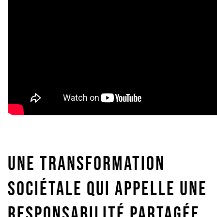
Une transformation
sociétale qui appelle une
responsabilité partagée