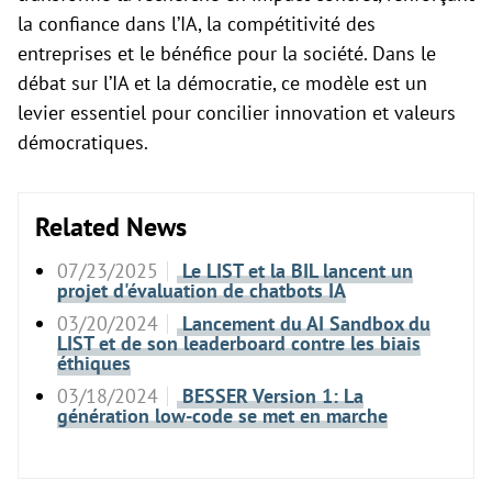
la confiance dans l’IA, la compétitivité des
entreprises et le bénéfice pour la société. Dans le
débat sur l’IA et la démocratie, ce modèle est un
levier essentiel pour concilier innovation et valeurs
démocratiques.
Related News
07/23/2025
Le LIST et la BIL lancent un
projet d'évaluation de chatbots IA
03/20/2024
Lancement du AI Sandbox du
LIST et de son leaderboard contre les biais
éthiques
03/18/2024
BESSER Version 1: La
génération low-code se met en marche