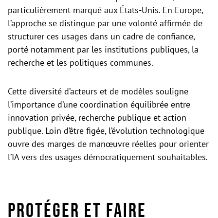
particulièrement marqué aux États-Unis. En Europe,
l’approche se distingue par une volonté affirmée de
structurer ces usages dans un cadre de confiance,
porté notamment par les institutions publiques, la
recherche et les politiques communes.
Cette diversité d’acteurs et de modèles souligne
l’importance d’une coordination équilibrée entre
innovation privée, recherche publique et action
publique. Loin d’être figée, l’évolution technologique
ouvre des marges de manœuvre réelles pour orienter
l’IA vers des usages démocratiquement souhaitables.
Protéger et faire