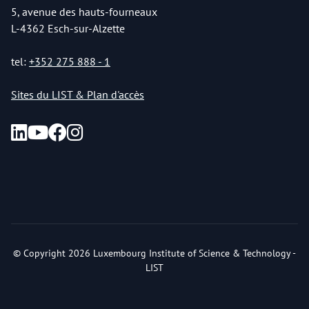
5, avenue des hauts-fourneaux
L-4362 Esch-sur-Alzette
tel:
+352 275 888 - 1
Sites du LIST & Plan d'accès
© Copyright 2026 Luxembourg Institute of Science & Technology -
LIST