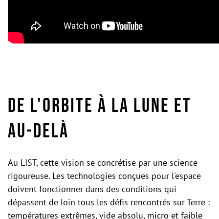
De l'orbite à la Lune et
au-delà
Au LIST, cette vision se concrétise par une science
rigoureuse. Les technologies conçues pour l'espace
doivent fonctionner dans des conditions qui
dépassent de loin tous les défis rencontrés sur Terre :
températures extrêmes, vide absolu, micro et faible