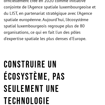
officiellement créé en 2020 comme initiative
conjointe de l'Agence spatiale luxembourgeoise et
du LIST, en partenariat stratégique avec l'Agence
spatiale européenne. Aujourd'hui, l'écosystème
spatial luxembourgeois regroupe plus de 80
organisations, ce qui en fait l'un des pôles
d'expertise spatiale les plus denses d'Europe.
Construire un
écosystème, pas
seulement une
technologie