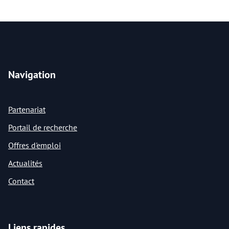
Navigation
Partenariat
Portail de recherche
Offres d'emploi
Actualités
Contact
Liens rapides