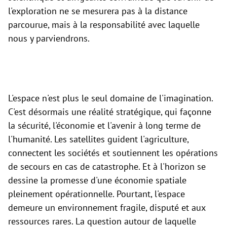
l'exploration ne se mesurera pas à la distance
parcourue, mais à la responsabilité avec laquelle
nous y parviendrons.
L'espace n'est plus le seul domaine de l'imagination.
C'est désormais une réalité stratégique, qui façonne
la sécurité, l'économie et l'avenir à long terme de
l'humanité. Les satellites guident l'agriculture,
connectent les sociétés et soutiennent les opérations
de secours en cas de catastrophe. Et à l'horizon se
dessine la promesse d'une économie spatiale
pleinement opérationnelle. Pourtant, l'espace
demeure un environnement fragile, disputé et aux
ressources rares. La question autour de laquelle