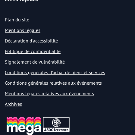
Plan du site
Mentions légales
Déclaration d'accessibilité
Politique de confidentialité
Signalement de vulnérabilité
Conditions générales d’achat de biens et services
Conditions générales relatives aux événements
Mentions légales relatives aux événements
Archives