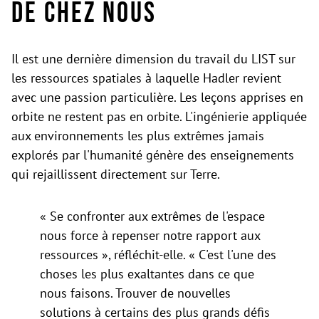
de chez nous
Il est une dernière dimension du travail du LIST sur
les ressources spatiales à laquelle Hadler revient
avec une passion particulière. Les leçons apprises en
orbite ne restent pas en orbite. L'ingénierie appliquée
aux environnements les plus extrêmes jamais
explorés par l'humanité génère des enseignements
qui rejaillissent directement sur Terre.
« Se confronter aux extrêmes de l'espace
nous force à repenser notre rapport aux
ressources », réfléchit-elle. « C'est l'une des
choses les plus exaltantes dans ce que
nous faisons. Trouver de nouvelles
solutions à certains des plus grands défis