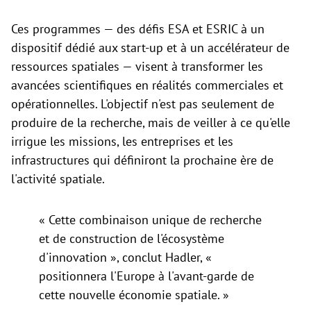
Ces programmes — des défis ESA et ESRIC à un
dispositif dédié aux start-up et à un accélérateur de
ressources spatiales — visent à transformer les
avancées scientifiques en réalités commerciales et
opérationnelles. L'objectif n'est pas seulement de
produire de la recherche, mais de veiller à ce qu'elle
irrigue les missions, les entreprises et les
infrastructures qui définiront la prochaine ère de
l'activité spatiale.
« Cette combinaison unique de recherche
et de construction de l'écosystème
d'innovation », conclut Hadler, «
positionnera l'Europe à l'avant-garde de
cette nouvelle économie spatiale. »