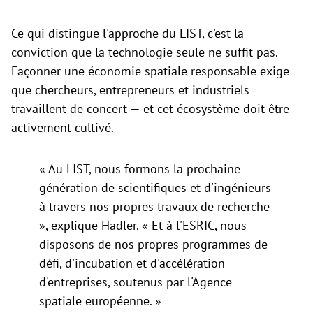
Ce qui distingue l'approche du LIST, c'est la
conviction que la technologie seule ne suffit pas.
Façonner une économie spatiale responsable exige
que chercheurs, entrepreneurs et industriels
travaillent de concert — et cet écosystème doit être
activement cultivé.
« Au LIST, nous formons la prochaine
génération de scientifiques et d'ingénieurs
à travers nos propres travaux de recherche
», explique Hadler. « Et à l'ESRIC, nous
disposons de nos propres programmes de
défi, d'incubation et d'accélération
d'entreprises, soutenus par l'Agence
spatiale européenne. »