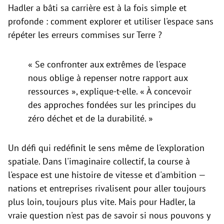
Hadler a bâti sa carrière est à la fois simple et
profonde : comment explorer et utiliser l'espace sans
répéter les erreurs commises sur Terre ?
« Se confronter aux extrêmes de l'espace
nous oblige à repenser notre rapport aux
ressources », explique-t-elle. « À concevoir
des approches fondées sur les principes du
zéro déchet et de la durabilité. »
Un défi qui redéfinit le sens même de l'exploration
spatiale. Dans l'imaginaire collectif, la course à
l'espace est une histoire de vitesse et d'ambition —
nations et entreprises rivalisent pour aller toujours
plus loin, toujours plus vite. Mais pour Hadler, la
vraie question n'est pas de savoir si nous pouvons y