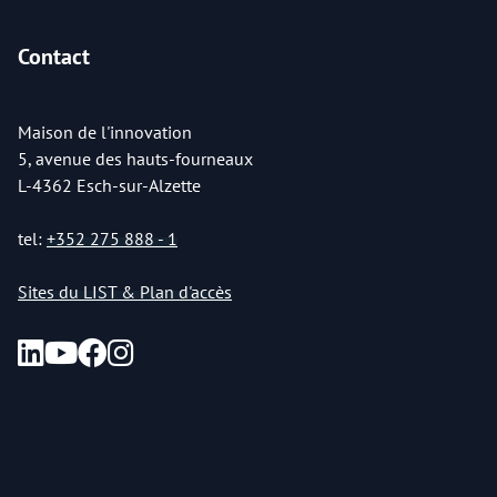
Contact
Maison de l'innovation
5, avenue des hauts-fourneaux
L-4362 Esch-sur-Alzette
tel:
+352 275 888 - 1
Sites du LIST & Plan d'accès