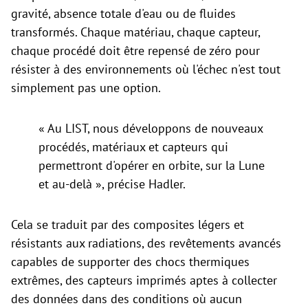
gravité, absence totale d'eau ou de fluides
transformés. Chaque matériau, chaque capteur,
chaque procédé doit être repensé de zéro pour
résister à des environnements où l'échec n'est tout
simplement pas une option.
« Au LIST, nous développons de nouveaux
procédés, matériaux et capteurs qui
permettront d'opérer en orbite, sur la Lune
et au-delà », précise Hadler.
Cela se traduit par des composites légers et
résistants aux radiations, des revêtements avancés
capables de supporter des chocs thermiques
extrêmes, des capteurs imprimés aptes à collecter
des données dans des conditions où aucun