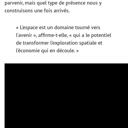
parvenir, mais quel type de présence nous y
construisons une fois arrivés.
« L'espace est un domaine tourné vers
l'avenir », affirme-t-elle, « qui a le potentiel
de transformer l'exploration spatiale et
l'économie qui en découle. »