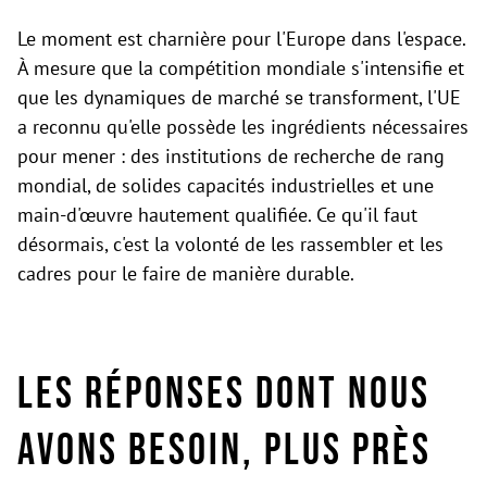
Le moment est charnière pour l'Europe dans l'espace.
À mesure que la compétition mondiale s'intensifie et
que les dynamiques de marché se transforment, l'UE
a reconnu qu'elle possède les ingrédients nécessaires
pour mener : des institutions de recherche de rang
mondial, de solides capacités industrielles et une
main-d'œuvre hautement qualifiée. Ce qu'il faut
désormais, c'est la volonté de les rassembler et les
cadres pour le faire de manière durable.
Les réponses dont nous
avons besoin, plus près