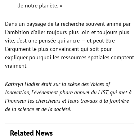
de notre planète. »
Dans un paysage de la recherche souvent animé par
l'ambition d'aller toujours plus loin et toujours plus
vite, c'est une pensée qui ancre — et peut-être
l'argument le plus convaincant qui soit pour
expliquer pourquoi les ressources spatiales comptent
vraiment.
Kathryn Hadler était sur la scène des Voices of
Innovation, l'événement phare annuel du LIST, qui met à
l'honneur les chercheurs et leurs travaux à la frontière
de la science et de la société.
Related News