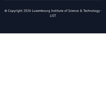
© Copyright 2026 Luxembourg Institute of Science & Technology -
LIST