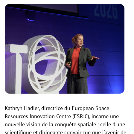
Kathryn Hadler, directrice du European Space
Resources Innovation Centre (ESRIC), incarne une
nouvelle vision de la conquête spatiale : celle d'une
scientifique et dirigeante convaincue que l'avenir de