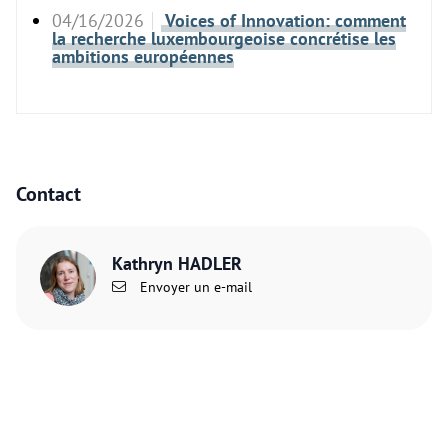
04/16/2026
Voices of Innovation: comment
la recherche luxembourgeoise concrétise les
ambitions européennes
Contact
Kathryn HADLER
Envoyer un e-mail