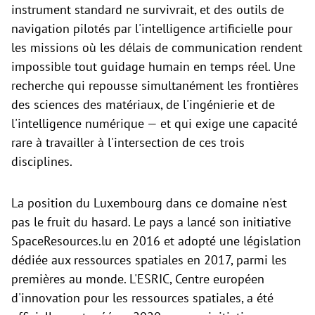
instrument standard ne survivrait, et des outils de
navigation pilotés par l'intelligence artificielle pour
les missions où les délais de communication rendent
impossible tout guidage humain en temps réel. Une
recherche qui repousse simultanément les frontières
des sciences des matériaux, de l'ingénierie et de
l'intelligence numérique — et qui exige une capacité
rare à travailler à l'intersection de ces trois
disciplines.
La position du Luxembourg dans ce domaine n'est
pas le fruit du hasard. Le pays a lancé son initiative
SpaceResources.lu en 2016 et adopté une législation
dédiée aux ressources spatiales en 2017, parmi les
premières au monde. L'ESRIC, Centre européen
d'innovation pour les ressources spatiales, a été