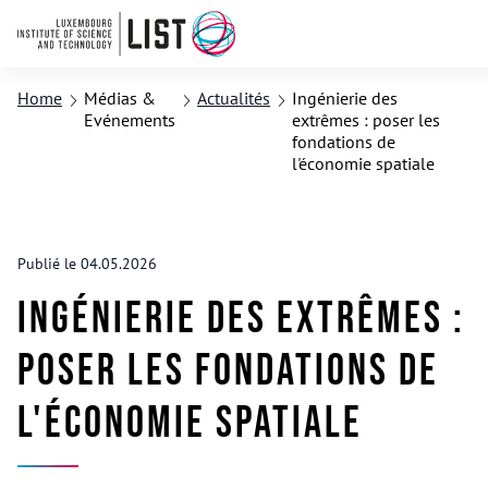
Home
Médias &
Actualités
Ingénierie des
Evénements
extrêmes : poser les
fondations de
l'économie spatiale
Publié le 04.05.2026
Ingénierie des extrêmes :
poser les fondations de
l'économie spatiale